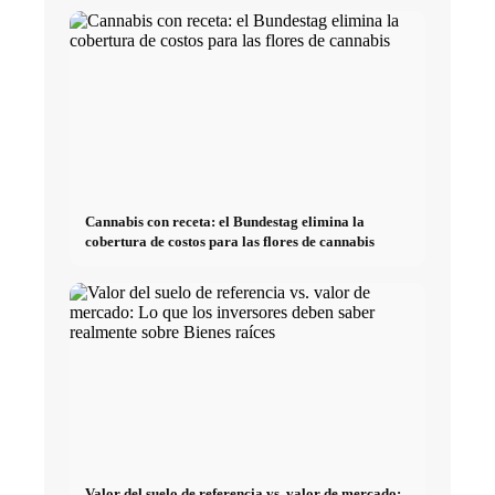
Cannabis con receta: el Bundestag elimina la
cobertura de costos para las flores de cannabis
Valor del suelo de referencia vs. valor de mercado: