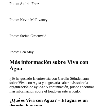
Photo: Andrin Fretz
Photo: Kevin McElvaney
Photo: Stefan Groenveld
Photo: Lea May
Más información sobre Viva con
Agua
¿Te ha gustado la entrevista con Carolin Stündemann
sobre Viva con Agua y te gustaría saber más sobre la
organización de ayuda? A continuación, puede encontrar
más información sobre el fondo en este artículo.
¿Qué es Viva con Agua? – El agua es un
derecho humano.