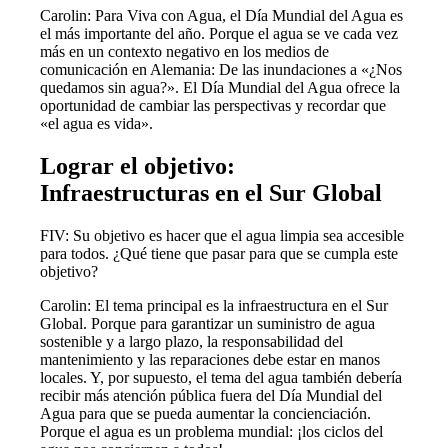
Carolin: Para Viva con Agua, el Día Mundial del Agua es
el más importante del año. Porque el agua se ve cada vez
más en un contexto negativo en los medios de
comunicación en Alemania: De las inundaciones a «¿Nos
quedamos sin agua?». El Día Mundial del Agua ofrece la
oportunidad de cambiar las perspectivas y recordar que
«el agua es vida».
Lograr el objetivo:
Infraestructuras en el Sur Global
FIV: Su objetivo es hacer que el agua limpia sea accesible
para todos. ¿Qué tiene que pasar para que se cumpla este
objetivo?
Carolin: El tema principal es la infraestructura en el Sur
Global. Porque para garantizar un suministro de agua
sostenible y a largo plazo, la responsabilidad del
mantenimiento y las reparaciones debe estar en manos
locales. Y, por supuesto, el tema del agua también debería
recibir más atención pública fuera del Día Mundial del
Agua para que se pueda aumentar la concienciación.
Porque el agua es un problema mundial: ¡los ciclos del