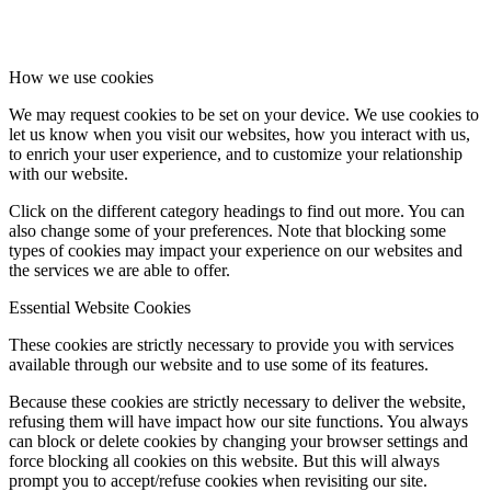
How we use cookies
We may request cookies to be set on your device. We use cookies to
let us know when you visit our websites, how you interact with us,
to enrich your user experience, and to customize your relationship
with our website.
Click on the different category headings to find out more. You can
also change some of your preferences. Note that blocking some
types of cookies may impact your experience on our websites and
the services we are able to offer.
Essential Website Cookies
These cookies are strictly necessary to provide you with services
available through our website and to use some of its features.
Because these cookies are strictly necessary to deliver the website,
refusing them will have impact how our site functions. You always
can block or delete cookies by changing your browser settings and
force blocking all cookies on this website. But this will always
prompt you to accept/refuse cookies when revisiting our site.