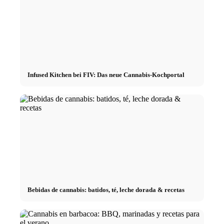
Infused Kitchen bei FIV: Das neue Cannabis-Kochportal
Bebidas de cannabis: batidos, té, leche dorada & recetas