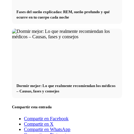
Fases del sueño explicadas: REM, sueño profundo y qué
ocurre en tu cuerpo cada noche
Dormir mejor: Lo que realmente recomiendan los médicos
– Causas, fases y consejos
Compartir esta entrada
Compartir en Facebook
Compartir en X
Compartir en WhatsApp