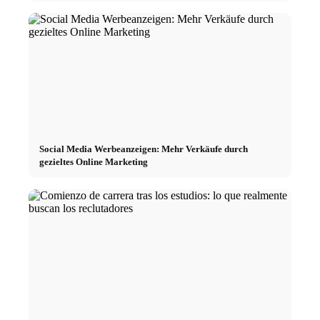
Social Media Werbeanzeigen: Mehr Verkäufe durch
gezieltes Online Marketing