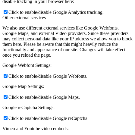
disable tracking in your browser here:
Click to enable/disable Google Analytics tracking.
Other external services
We also use different external services like Google Webfonts,
Google Maps, and external Video providers. Since these providers
may collect personal data like your IP address we allow you to block
them here. Please be aware that this might heavily reduce the
functionality and appearance of our site. Changes will take effect
once you reload the page.
Google Webfont Settings:
Click to enable/disable Google Webfonts.
Google Map Settings:
Click to enable/disable Google Maps.
Google reCaptcha Settings:
Click to enable/disable Google reCaptcha.
Vimeo and Youtube video embeds: