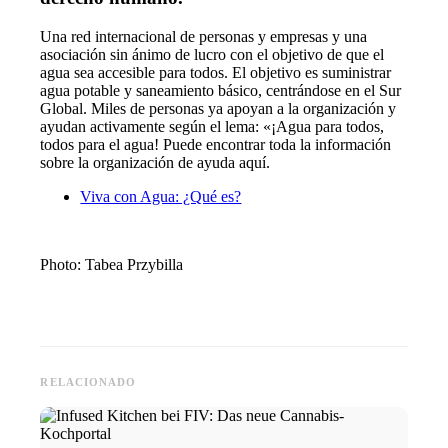
Una red internacional de personas y empresas y una
asociación sin ánimo de lucro con el objetivo de que el
agua sea accesible para todos. El objetivo es suministrar
agua potable y saneamiento básico, centrándose en el Sur
Global. Miles de personas ya apoyan a la organización y
ayudan activamente según el lema: «¡Agua para todos,
todos para el agua! Puede encontrar toda la información
sobre la organización de ayuda aquí.
Viva con Agua: ¿Qué es?
Photo: Tabea Przybilla
RELACIONADO