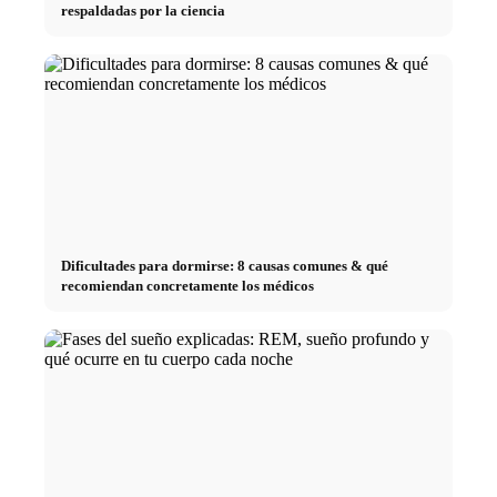
respaldadas por la ciencia
Dificultades para dormirse: 8 causas comunes & qué
recomiendan concretamente los médicos