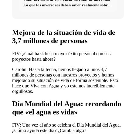
Lo que los inversores deben saber realmente sobre
Bienes raíces
Mejora de la situación de vida de
3,7 millones de personas
FIV: ¿Cuál ha sido su mayor éxito personal con sus
proyectos hasta ahora?
Carolin: Hasta la fecha, hemos llegado a unos 3,7
millones de personas con nuestros proyectos y hemos
mejorado su situación de vida de forma sostenible. Esto
hace que Viva con Agua y yo estemos increíblemente
orgullosos.
Día Mundial del Agua: recordando
que «el agua es vida»
FIV: Una vez al año se celebra el Día Mundial del Agua.
¿Cómo ayuda este día? ¿Cambia algo?