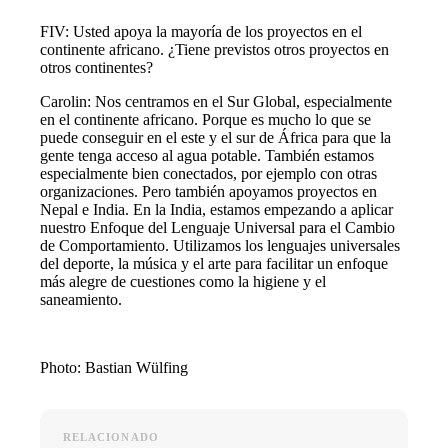
FIV: Usted apoya la mayoría de los proyectos en el
continente africano. ¿Tiene previstos otros proyectos en
otros continentes?
Carolin: Nos centramos en el Sur Global, especialmente
en el continente africano. Porque es mucho lo que se
puede conseguir en el este y el sur de África para que la
gente tenga acceso al agua potable. También estamos
especialmente bien conectados, por ejemplo con otras
organizaciones. Pero también apoyamos proyectos en
Nepal e India. En la India, estamos empezando a aplicar
nuestro Enfoque del Lenguaje Universal para el Cambio
de Comportamiento. Utilizamos los lenguajes universales
del deporte, la música y el arte para facilitar un enfoque
más alegre de cuestiones como la higiene y el
saneamiento.
Photo: Bastian Wülfing
RELACIONADO