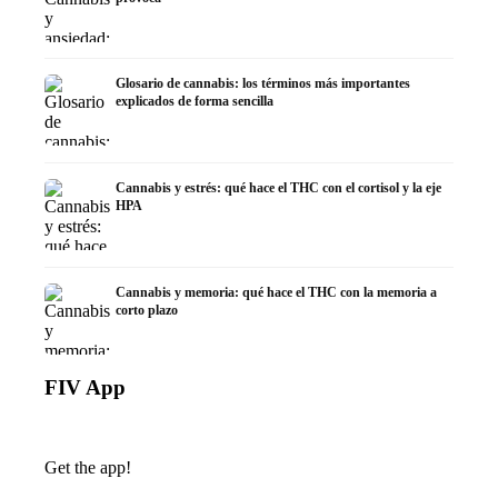
Glosario de cannabis: los términos más importantes
explicados de forma sencilla
Cannabis y estrés: qué hace el THC con el cortisol y la eje
HPA
Cannabis y memoria: qué hace el THC con la memoria a
corto plazo
FIV App
Get the app!