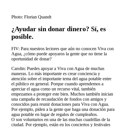
Photo: Florian Quandt
¿Ayudar sin donar dinero? Sí, es
posible.
FIV: Para nuestros lectores que aún no conocen Viva con
Agua, ¿cómo puede apoyaros la gente que no tiene la
oportunidad de donar?
Carolin: Puedes apoyar a Viva con Agua de muchas
maneras. Lo más importante es crear conciencia y
atención sobre el importante tema del agua potable entre
el público en general. Porque cuando aprendemos a
apreciar el agua como un recurso vital, también
empezamos a proteger este bien. Muchos también inician
una campaña de recaudación de fondos con amigos y
conocidos para reunir donaciones para Viva con Agua.
Por ejemplo, piden a la gente que haga una donación para
agua potable en lugar de regalos de cumpleaños.
O son voluntarios en una de las muchas cuadrillas de la
ciudad. Por ejemplo, están en los conciertos y festivales