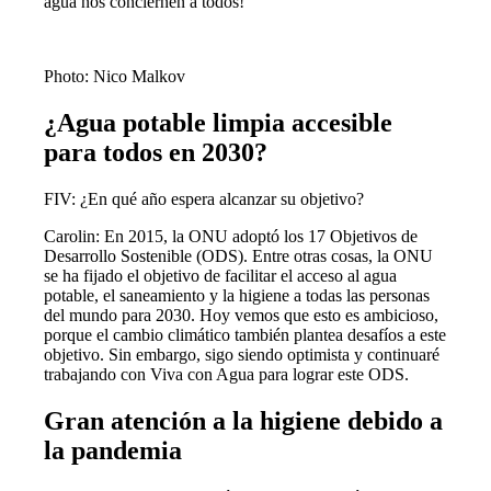
agua nos conciernen a todos!
Photo: Nico Malkov
¿Agua potable limpia accesible
para todos en 2030?
FIV: ¿En qué año espera alcanzar su objetivo?
Carolin: En 2015, la ONU adoptó los 17 Objetivos de
Desarrollo Sostenible (ODS). Entre otras cosas, la ONU
se ha fijado el objetivo de facilitar el acceso al agua
potable, el saneamiento y la higiene a todas las personas
del mundo para 2030. Hoy vemos que esto es ambicioso,
porque el cambio climático también plantea desafíos a este
objetivo. Sin embargo, sigo siendo optimista y continuaré
trabajando con Viva con Agua para lograr este ODS.
Gran atención a la higiene debido a
la pandemia