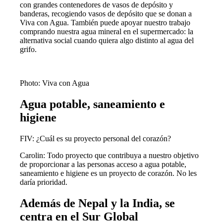
con grandes contenedores de vasos de depósito y
banderas, recogiendo vasos de depósito que se donan a
Viva con Agua. También puede apoyar nuestro trabajo
comprando nuestra agua mineral en el supermercado: la
alternativa social cuando quiera algo distinto al agua del
grifo.
Photo: Viva con Agua
Agua potable, saneamiento e
higiene
FIV: ¿Cuál es su proyecto personal del corazón?
Carolin: Todo proyecto que contribuya a nuestro objetivo
de proporcionar a las personas acceso a agua potable,
saneamiento e higiene es un proyecto de corazón. No les
daría prioridad.
Además de Nepal y la India, se
centra en el Sur Global