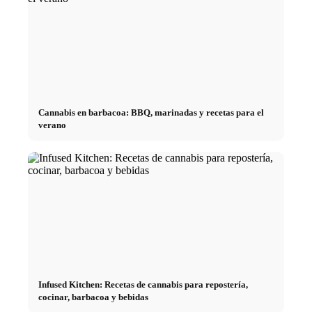
Cannabis en barbacoa: BBQ, marinadas y recetas para el
verano
Infused Kitchen: Recetas de cannabis para repostería,
cocinar, barbacoa y bebidas