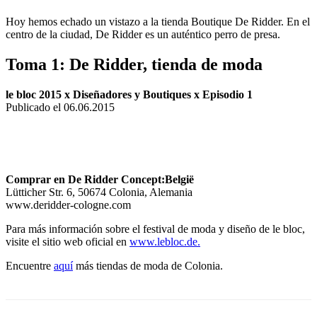
Hoy hemos echado un vistazo a la tienda Boutique De Ridder. En el
centro de la ciudad, De Ridder es un auténtico perro de presa.
Toma 1: De Ridder, tienda de moda
le bloc 2015 x Diseñadores y Boutiques x Episodio 1
Publicado el 06.06.2015
Comprar en De Ridder Concept:België
Lütticher Str. 6, 50674 Colonia, Alemania
www.deridder-cologne.com
Para más información sobre el festival de moda y diseño de le bloc,
visite el sitio web oficial en
www.lebloc.de.
Encuentre
aquí
más tiendas de moda de Colonia.