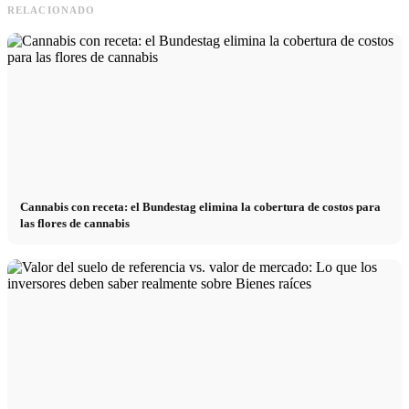
RELACIONADO
Cannabis con receta: el Bundestag elimina la cobertura de costos para
las flores de cannabis