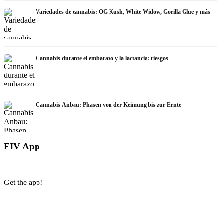
Variedades de cannabis: OG Kush, White Widow, Gorilla Glue y más
Cannabis durante el embarazo y la lactancia: riesgos
Cannabis Anbau: Phasen von der Keimung bis zur Ernte
FIV App
Get the app!