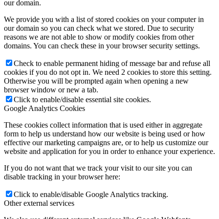
our domain.
We provide you with a list of stored cookies on your computer in
our domain so you can check what we stored. Due to security
reasons we are not able to show or modify cookies from other
domains. You can check these in your browser security settings.
Check to enable permanent hiding of message bar and refuse all
cookies if you do not opt in. We need 2 cookies to store this setting.
Otherwise you will be prompted again when opening a new
browser window or new a tab.
Click to enable/disable essential site cookies.
Google Analytics Cookies
These cookies collect information that is used either in aggregate
form to help us understand how our website is being used or how
effective our marketing campaigns are, or to help us customize our
website and application for you in order to enhance your experience.
If you do not want that we track your visit to our site you can
disable tracking in your browser here:
Click to enable/disable Google Analytics tracking.
Other external services