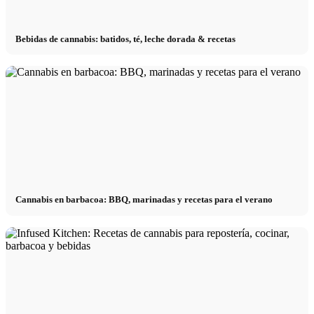
Bebidas de cannabis: batidos, té, leche dorada & recetas
Cannabis en barbacoa: BBQ, marinadas y recetas para el verano