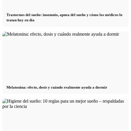
Trastornos del sueño: insomnio, apnea del sueño y cómo los médicos lo
tratan hoy en día
Melatonina: efecto, dosis y cuándo realmente ayuda a dormir