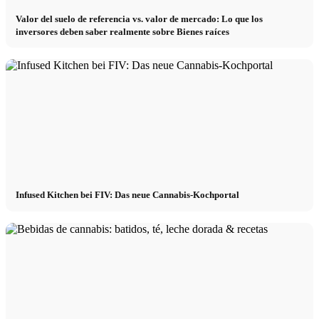
Valor del suelo de referencia vs. valor de mercado: Lo que los
inversores deben saber realmente sobre Bienes raíces
Infused Kitchen bei FIV: Das neue Cannabis-Kochportal