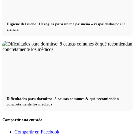
Higiene del sueño: 10 reglas para un mejor sueño – respaldadas por la
ciencia
Dificultades para dormirse: 8 causas comunes & qué recomiendan
concretamente los médicos
Compartir esta entrada
Compartir en Facebook