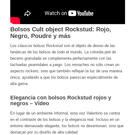
Bolsos Cult object Rockstud: Rojo,
Negro, Poudre y más
Los clásicos bolsos Rockstud son el objeto de deseo de las
fanáticas de los bolsos de todo el mundo. La colorida piel de
becerro granulada se complementa perfectamente con las
tachuelas piramidales a juego. Los remaches no sólo crean un
aspecto rockero, sino que también reflejan la luz de una manera
única, ayudando a que los bolsos parezcan especialmente de
alta gama.
Elegancia con bolsos Rockstud rojos y
negros – Vídeo
En lugar de un ambiente informal, esta vez Valentino se centra
en el contraste de los bolsos y la elegancia real. Incluso en un
entorno demasiado elegante, los bolsos no desentonan, sino que
destacan por su diseño de alta calidad.