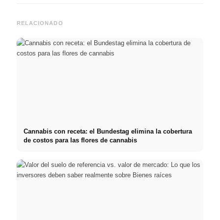
RELACIONADO
Cannabis con receta: el Bundestag elimina la cobertura
de costos para las flores de cannabis