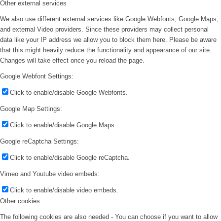
Other external services
We also use different external services like Google Webfonts, Google Maps,
and external Video providers. Since these providers may collect personal
data like your IP address we allow you to block them here. Please be aware
that this might heavily reduce the functionality and appearance of our site.
Changes will take effect once you reload the page.
Google Webfont Settings:
Click to enable/disable Google Webfonts.
Google Map Settings:
Click to enable/disable Google Maps.
Google reCaptcha Settings:
Click to enable/disable Google reCaptcha.
Vimeo and Youtube video embeds:
Click to enable/disable video embeds.
Other cookies
The following cookies are also needed - You can choose if you want to allow