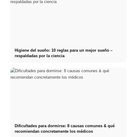
Higiene del sueño: 10 reglas para un mejor sueño –
respaldadas por la ciencia
Dificultades para dormirse: 8 causas comunes & qué
recomiendan concretamente los médicos