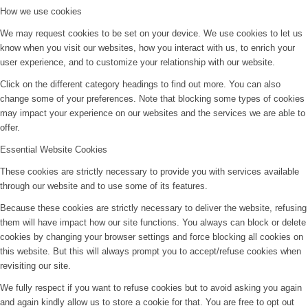
How we use cookies
We may request cookies to be set on your device. We use cookies to let us
know when you visit our websites, how you interact with us, to enrich your
user experience, and to customize your relationship with our website.
Click on the different category headings to find out more. You can also
change some of your preferences. Note that blocking some types of cookies
may impact your experience on our websites and the services we are able to
offer.
Essential Website Cookies
These cookies are strictly necessary to provide you with services available
through our website and to use some of its features.
Because these cookies are strictly necessary to deliver the website, refusing
them will have impact how our site functions. You always can block or delete
cookies by changing your browser settings and force blocking all cookies on
this website. But this will always prompt you to accept/refuse cookies when
revisiting our site.
We fully respect if you want to refuse cookies but to avoid asking you again
and again kindly allow us to store a cookie for that. You are free to opt out