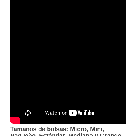
Tamaños de bolsas: Micro, Mini,
Pequeño, Estándar, Mediano y Grande