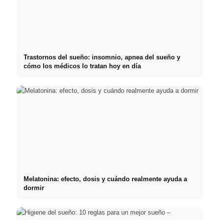
Trastornos del sueño: insomnio, apnea del sueño y
cómo los médicos lo tratan hoy en día
Melatonina: efecto, dosis y cuándo realmente ayuda a
dormir