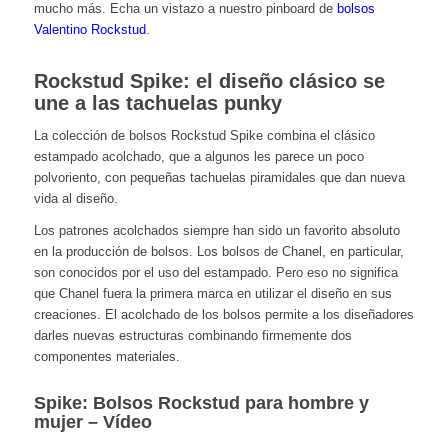
mucho más. Echa un vistazo a nuestro pinboard de
bolsos
Valentino Rockstud
.
Rockstud Spike: el diseño clásico se
une a las tachuelas punky
La colección de bolsos Rockstud Spike combina el clásico
estampado acolchado, que a algunos les parece un poco
polvoriento, con pequeñas tachuelas piramidales que dan nueva
vida al diseño.
Los patrones acolchados siempre han sido un favorito absoluto
en la producción de bolsos. Los
bolsos
de Chanel, en particular,
son conocidos por el uso del estampado. Pero eso no significa
que Chanel fuera la primera marca en utilizar el diseño en sus
creaciones. El acolchado de los bolsos permite a los diseñadores
darles nuevas estructuras combinando firmemente dos
componentes materiales.
Spike: Bolsos Rockstud para hombre y
mujer – Vídeo