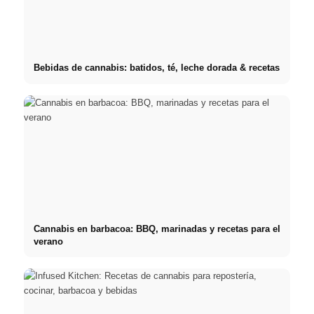
Bebidas de cannabis: batidos, té, leche dorada & recetas
Cannabis en barbacoa: BBQ, marinadas y recetas para el
verano