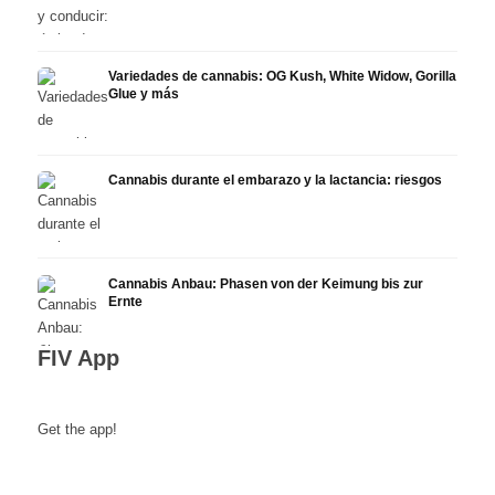
Variedades de cannabis: OG Kush, White Widow, Gorilla
Glue y más
Cannabis durante el embarazo y la lactancia: riesgos
Cannabis Anbau: Phasen von der Keimung bis zur
Ernte
FIV App
Get the app!