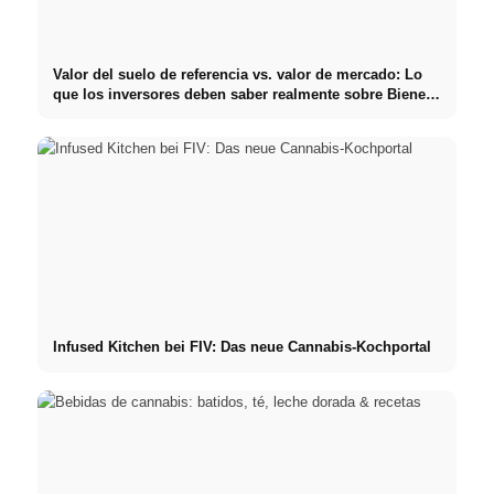
Valor del suelo de referencia vs. valor de mercado: Lo
que los inversores deben saber realmente sobre Bienes
raíces
Infused Kitchen bei FIV: Das neue Cannabis-Kochportal