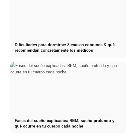
Dificultades para dormirse: 8 causas comunes & qué
recomiendan concretamente los médicos
Fases del sueño explicadas: REM, sueño profundo y
qué ocurre en tu cuerpo cada noche