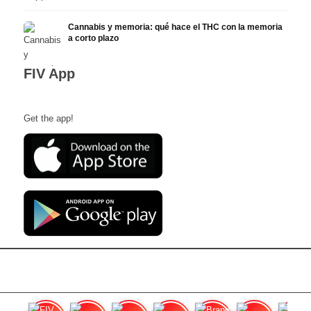
Cannabis y memoria: qué hace el THC con la memoria
a corto plazo
FIV App
Get the app!