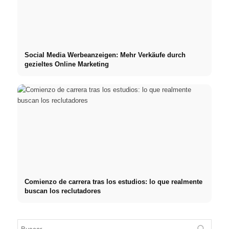
Social Media Werbeanzeigen: Mehr Verkäufe durch
gezieltes Online Marketing
Comienzo de carrera tras los estudios: lo que realmente
buscan los reclutadores