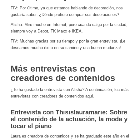
FIV: Por último, ya que estamos hablando de decoración, nos
gustaría saber: ¿Dónde prefiere comprar sus decoraciones?
Alisha: Miro mucho en Internet, pero cuando salgo por la ciudad,
siempre voy a Depot, TK Maxx e IKEA.
FIV: Muchas gracias por su tiempo y por la gran entrevista. ¡Le
deseamos mucho éxito en su camino y una buena mudanza!
Más entrevistas con
creadores de contenidos
¿Te ha gustado la entrevista con Alisha? A continuación, lea más
entrevistas con creadores de contenidos aquí.
Entrevista con Thisislauramarie: Sobre
el contenido de la actuación, la moda y
tocar el piano
Laura es creadora de contenidos y se ha graduado este año en el