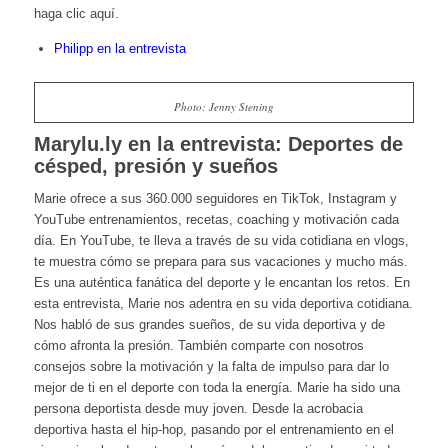
haga clic aquí.
Philipp en la entrevista
Photo: Jenny Stening
Marylu.ly en la entrevista: Deportes de
césped, presión y sueños
Marie ofrece a sus 360.000 seguidores en TikTok, Instagram y
YouTube entrenamientos, recetas, coaching y motivación cada
día. En YouTube, te lleva a través de su vida cotidiana en vlogs,
te muestra cómo se prepara para sus vacaciones y mucho más.
Es una auténtica fanática del deporte y le encantan los retos. En
esta entrevista, Marie nos adentra en su vida deportiva cotidiana.
Nos habló de sus grandes sueños, de su vida deportiva y de
cómo afronta la presión. También comparte con nosotros
consejos sobre la motivación y la falta de impulso para dar lo
mejor de ti en el deporte con toda la energía. Marie ha sido una
persona deportista desde muy joven. Desde la acrobacia
deportiva hasta el hip-hop, pasando por el entrenamiento en el