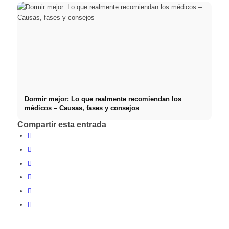
Dormir mejor: Lo que realmente recomiendan los
médicos – Causas, fases y consejos
Compartir esta entrada