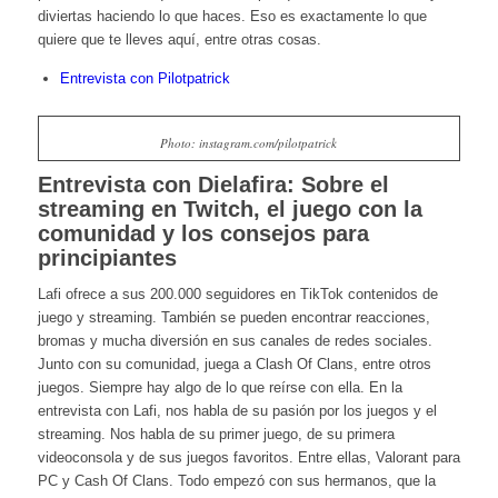
diviertas haciendo lo que haces. Eso es exactamente lo que
quiere que te lleves aquí, entre otras cosas.
Entrevista con Pilotpatrick
Photo: instagram.com/pilotpatrick
Entrevista con Dielafira: Sobre el
streaming en Twitch, el juego con la
comunidad y los consejos para
principiantes
Lafi ofrece a sus 200.000 seguidores en TikTok contenidos de
juego y streaming. También se pueden encontrar reacciones,
bromas y mucha diversión en sus canales de redes sociales.
Junto con su comunidad, juega a Clash Of Clans, entre otros
juegos. Siempre hay algo de lo que reírse con ella. En la
entrevista con Lafi, nos habla de su pasión por los juegos y el
streaming. Nos habla de su primer juego, de su primera
videoconsola y de sus juegos favoritos. Entre ellas, Valorant para
PC y Cash Of Clans. Todo empezó con sus hermanos, que la