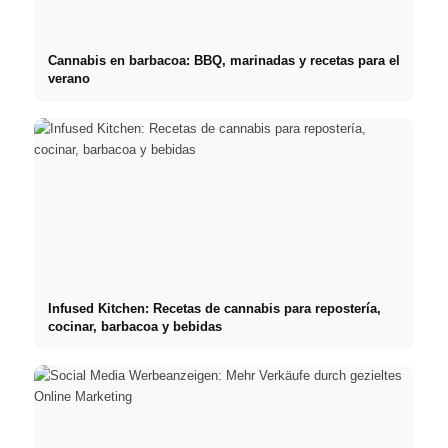
Cannabis en barbacoa: BBQ, marinadas y recetas para el
verano
Infused Kitchen: Recetas de cannabis para repostería,
cocinar, barbacoa y bebidas