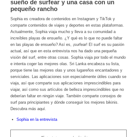
sueño de surfear y una casa con un
pequeño rancho
Sophia es creadora de contenidos en Instagram y TikTok y
comparte contenidos de viajes y deportes en estas plataformas.
Actualmente, Sophia viaja mucho y lleva a su comunidad a
increíbles playas de ensueño. ¿Y qué es lo que no puede faltar
en las playas de ensueño? Así es, ¡surfear! El surf es su pasión
actual, así que en esta entrevista nos ha dado una pequeña
visión del surf, entre otras cosas. Sophia viaja por todo el mundo
e intenta coger las mejores olas. Sri Lanka encabeza su lista,
porque tiene las mejores olas y unos lugareños encantadores y
serviciales. Las aplicaciones son especialmente útiles cuando se
viaja, así que comparte sus aplicaciones imprescindibles para
viajar, así como sus artículos de belleza imprescindibles que no
deberían faltar en ningún viaje. También comparte consejos de
surf para principiantes y dónde conseguir los mejores bikinis.
Descubra más aquí.
Sophia en la entrevista