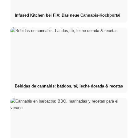
Infused Kitchen bei FIV: Das neue Cannabis-Kochportal
Bebidas de cannabis: batidos, té, leche dorada & recetas