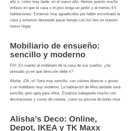
año o, como muy tarde, en el nuevo año. Hemos puesto mucho
énfasis en que la casa o el piso tenga un jardín y al menos 4-5
habitaciones. Estamos muy agradecidos por haber encontrado la
casa y estamos deseando pasar tiempo con los tres en nuestro
nuevo hogar.
Mobiliario de ensueño:
sencillo y moderno
FIV: En cuanto al mobiliario de la casa de sus sueños, ¿ha
pensado ya en qué dirección debe ir?
Alisha: ¡Oh, sí! Será muy sencillo, con colores blancos y grises
y un mobiliario muy moderno. La habitación de Mira también será
sencilla, pero apta para niños. Estamos trabajando mucho con
decoraciones y cosas de colores, como su piscina de bolas rosa.
Alisha’s Deco: Online,
Depot, IKEA y TK Maxx