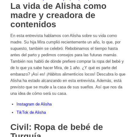
La vida de Alisha como
madre y creadora de
contenidos
En esta entrevista hablamos con Alisha sobre su vida como
madre. Su hija Mira cumplió recientemente un año, lo que, por
supuesto, también se celebró. Rebobinamos el tiempo hasta
antes del parto y pedimos consejos para las futuras mamás.
También nos habló de dónde prefiere comprar la ropa del bebé y
de lo que ya sabe hacer Mira, de 1 año. ¿Y qué es parte del
embarazo? ¡Así es! ¡Hábitos alimenticios locos! Descubra lo que
Alisha ha estado alcanzando en esta entrevista. Además, está
previsto que se mude a la casa de sus sueños. Así que nos da
una idea de cómo será su casa.
Instagram de Alisha
TikTok de Alisha
Civil: Ropa de bebé de
Turquía