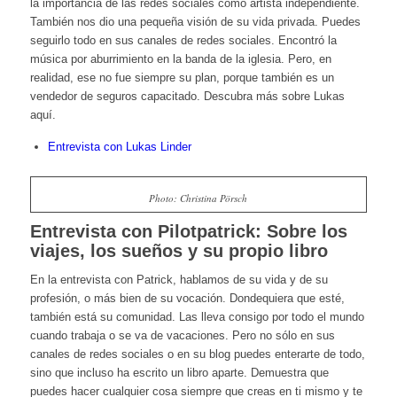
la importancia de las redes sociales como artista independiente.
También nos dio una pequeña visión de su vida privada. Puedes
seguirlo todo en sus canales de redes sociales. Encontró la
música por aburrimiento en la banda de la iglesia. Pero, en
realidad, ese no fue siempre su plan, porque también es un
vendedor de seguros capacitado. Descubra más sobre Lukas
aquí.
Entrevista con Lukas Linder
Photo: Christina Pörsch
Entrevista con Pilotpatrick: Sobre los
viajes, los sueños y su propio libro
En la entrevista con Patrick, hablamos de su vida y de su
profesión, o más bien de su vocación. Dondequiera que esté,
también está su comunidad. Las lleva consigo por todo el mundo
cuando trabaja o se va de vacaciones. Pero no sólo en sus
canales de redes sociales o en su blog puedes enterarte de todo,
sino que incluso ha escrito un libro aparte. Demuestra que
puedes hacer cualquier cosa siempre que creas en ti mismo y te