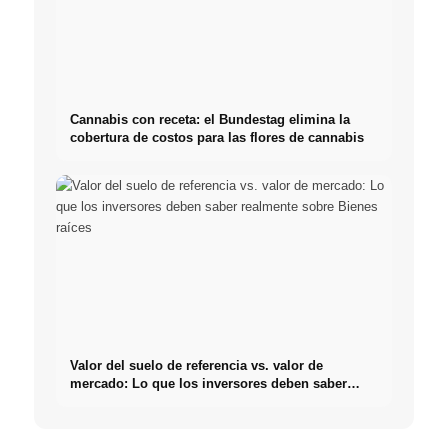
Cannabis con receta: el Bundestag elimina la
cobertura de costos para las flores de cannabis
Valor del suelo de referencia vs. valor de
mercado: Lo que los inversores deben saber
realmente sobre Bienes raíces