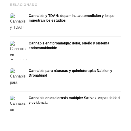
RELACIONADO
Cannabis y TDAH: dopamina, automedición y lo que
muestran los estudios
Cannabis en fibromialgia: dolor, sueño y sistema
endocanabinoide
Cannabis para náuseas y quimioterapia: Nabilon y
Dronabinol
Cannabis en esclerosis múltiple: Sativex, espasticidad
y evidencia