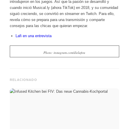
introdujeron en los juegos. Así que la pasión se desarrolló y
cuando inició Musical.ly (ahora TikTok) en 2018, y su comunidad
siguió creciendo, se convirtió en streamer en Twitch. Para ello,
revela cómo se prepara para una transmisión y comparte
consejos para las chicas que quieran empezar.
Lafi en una entrevista
Photo: instagram.com/dielafira
RELACIONADO