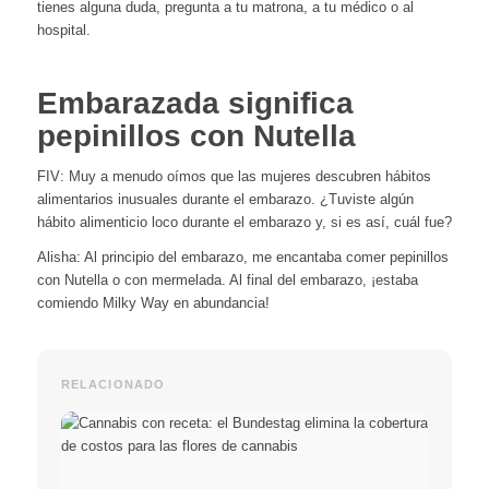
tienes alguna duda, pregunta a tu matrona, a tu médico o al
hospital.
Embarazada significa
pepinillos con Nutella
FIV: Muy a menudo oímos que las mujeres descubren hábitos
alimentarios inusuales durante el embarazo. ¿Tuviste algún
hábito alimenticio loco durante el embarazo y, si es así, cuál fue?
Alisha: Al principio del embarazo, me encantaba comer pepinillos
con Nutella o con mermelada. Al final del embarazo, ¡estaba
comiendo Milky Way en abundancia!
RELACIONADO