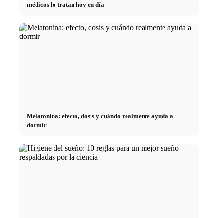
médicos lo tratan hoy en día
Melatonina: efecto, dosis y cuándo realmente ayuda a
dormir