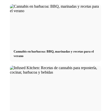
Cannabis en barbacoa: BBQ, marinadas y recetas para el
verano