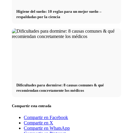
Higiene del sueño: 10 reglas para un mejor sueño –
respaldadas por la ciencia
Dificultades para dormirse: 8 causas comunes & qué
recomiendan concretamente los médicos
Compartir esta entrada
Compartir en Facebook
Compartir en X
Compartir en WhatsApp