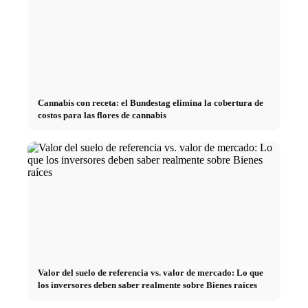
Cannabis con receta: el Bundestag elimina la cobertura de
costos para las flores de cannabis
Valor del suelo de referencia vs. valor de mercado: Lo que
los inversores deben saber realmente sobre Bienes raíces