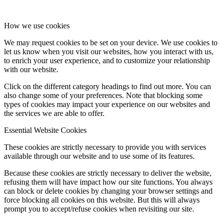
How we use cookies
We may request cookies to be set on your device. We use cookies to
let us know when you visit our websites, how you interact with us,
to enrich your user experience, and to customize your relationship
with our website.
Click on the different category headings to find out more. You can
also change some of your preferences. Note that blocking some
types of cookies may impact your experience on our websites and
the services we are able to offer.
Essential Website Cookies
These cookies are strictly necessary to provide you with services
available through our website and to use some of its features.
Because these cookies are strictly necessary to deliver the website,
refusing them will have impact how our site functions. You always
can block or delete cookies by changing your browser settings and
force blocking all cookies on this website. But this will always
prompt you to accept/refuse cookies when revisiting our site.