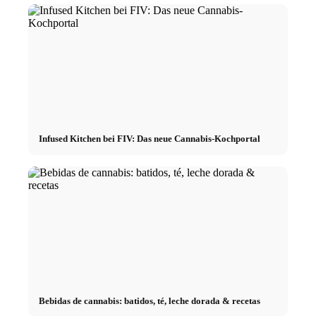
Infused Kitchen bei FIV: Das neue Cannabis-Kochportal
Bebidas de cannabis: batidos, té, leche dorada & recetas