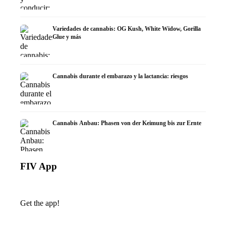
Variedades de cannabis: OG Kush, White Widow, Gorilla
Glue y más
Cannabis durante el embarazo y la lactancia: riesgos
Cannabis Anbau: Phasen von der Keimung bis zur Ernte
FIV App
Get the app!