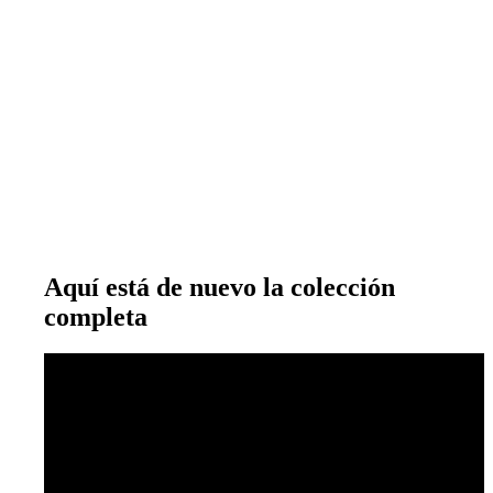
Aquí está de nuevo la colección
completa