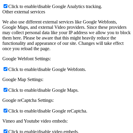
Click to enable/disable Google Analytics tracking.
Other external services
We also use different external services like Google Webfonts,
Google Maps, and external Video providers. Since these providers
may collect personal data like your IP address we allow you to block
them here. Please be aware that this might heavily reduce the
functionality and appearance of our site. Changes will take effect
once you reload the page.
Google Webfont Settings:
Click to enable/disable Google Webfonts.
Google Map Settings:
Click to enable/disable Google Maps.
Google reCaptcha Settings:
Click to enable/disable Google reCaptcha.
Vimeo and Youtube video embeds:
Click to enable/disable video embeds.