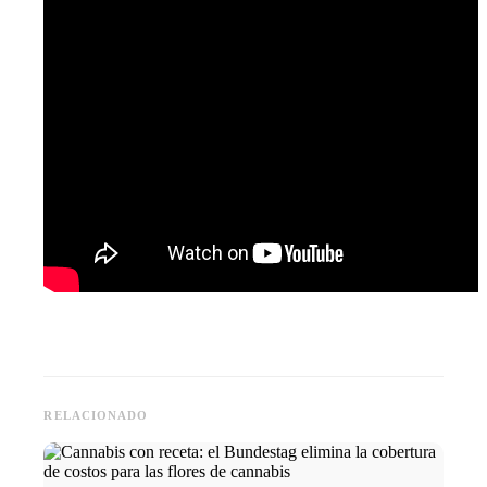
RELACIONADO