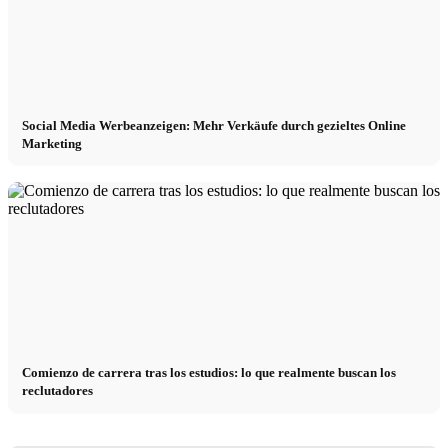
Social Media Werbeanzeigen: Mehr Verkäufe durch gezieltes Online
Marketing
Comienzo de carrera tras los estudios: lo que realmente buscan los
reclutadores