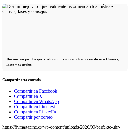
Dormir mejor: Lo que realmente recomiendan los médicos – Causas,
fases y consejos
Compartir esta entrada
Compartir en Facebook
Compartir en X
Compartir en WhatsApp
Compartir en Pinterest
Compartir en LinkedIn
Compartir por correo
https://fivmagazine.es/wp-content/uploads/2020/09/perfekte-uhr-