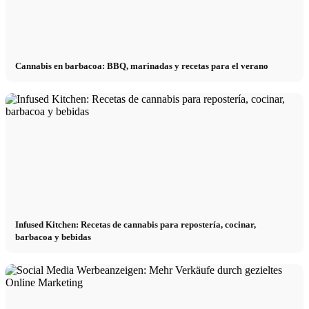
Cannabis en barbacoa: BBQ, marinadas y recetas para el verano
Infused Kitchen: Recetas de cannabis para repostería, cocinar,
barbacoa y bebidas