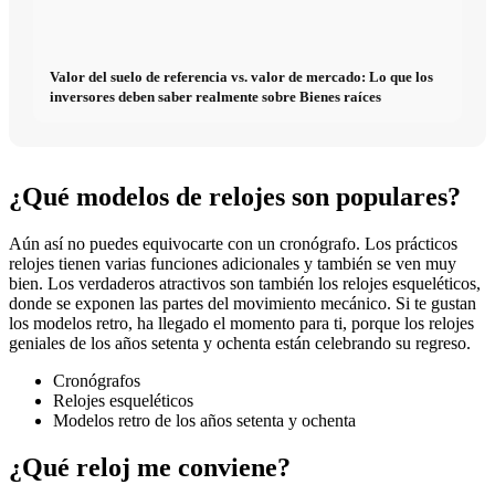
Valor del suelo de referencia vs. valor de mercado: Lo que los
inversores deben saber realmente sobre Bienes raíces
¿Qué modelos de relojes son populares?
Aún así no puedes equivocarte con un cronógrafo. Los prácticos
relojes tienen varias funciones adicionales y también se ven muy
bien. Los verdaderos atractivos son también los relojes esqueléticos,
donde se exponen las partes del movimiento mecánico. Si te gustan
los modelos retro, ha llegado el momento para ti, porque los relojes
geniales de los años setenta y ochenta están celebrando su regreso.
Cronógrafos
Relojes esqueléticos
Modelos retro de los años setenta y ochenta
¿Qué reloj me conviene?