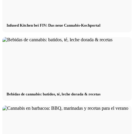
Infused Kitchen bei FIV: Das neue Cannabis-Kochportal
Bebidas de cannabis: batidos, té, leche dorada & recetas