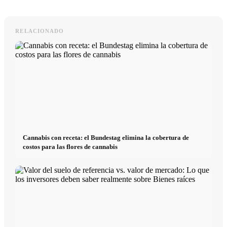
RELACIONADO
Cannabis con receta: el Bundestag elimina la cobertura de
costos para las flores de cannabis