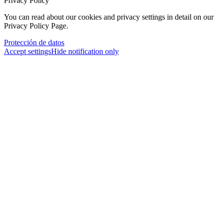
Privacy Policy
You can read about our cookies and privacy settings in detail on our
Privacy Policy Page.
Protección de datos
Accept settings
Hide notification only