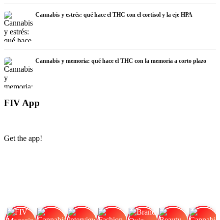
Cannabis y estrés: qué hace el THC con el cortisol y la eje HPA
Cannabis y memoria: qué hace el THC con la memoria a corto plazo
FIV App
Get the app!