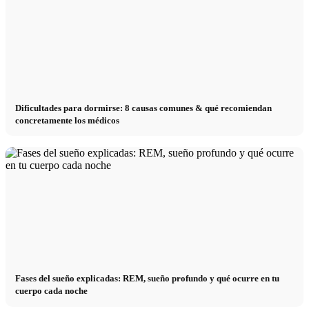
Dificultades para dormirse: 8 causas comunes & qué recomiendan
concretamente los médicos
Fases del sueño explicadas: REM, sueño profundo y qué ocurre en tu
cuerpo cada noche