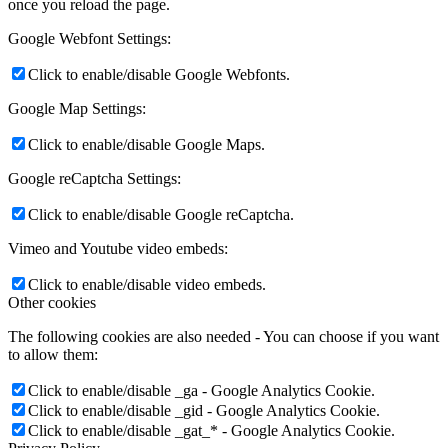
once you reload the page.
Google Webfont Settings:
Click to enable/disable Google Webfonts.
Google Map Settings:
Click to enable/disable Google Maps.
Google reCaptcha Settings:
Click to enable/disable Google reCaptcha.
Vimeo and Youtube video embeds:
Click to enable/disable video embeds.
Other cookies
The following cookies are also needed - You can choose if you want
to allow them:
Click to enable/disable _ga - Google Analytics Cookie.
Click to enable/disable _gid - Google Analytics Cookie.
Click to enable/disable _gat_* - Google Analytics Cookie.