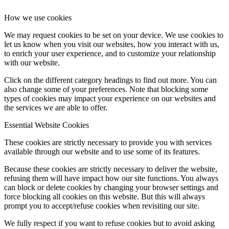
How we use cookies
We may request cookies to be set on your device. We use cookies to
let us know when you visit our websites, how you interact with us,
to enrich your user experience, and to customize your relationship
with our website.
Click on the different category headings to find out more. You can
also change some of your preferences. Note that blocking some
types of cookies may impact your experience on our websites and
the services we are able to offer.
Essential Website Cookies
These cookies are strictly necessary to provide you with services
available through our website and to use some of its features.
Because these cookies are strictly necessary to deliver the website,
refusing them will have impact how our site functions. You always
can block or delete cookies by changing your browser settings and
force blocking all cookies on this website. But this will always
prompt you to accept/refuse cookies when revisiting our site.
We fully respect if you want to refuse cookies but to avoid asking