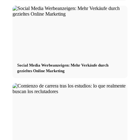
Social Media Werbeanzeigen: Mehr Verkäufe durch
gezieltes Online Marketing