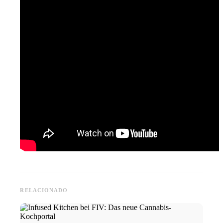
RELACIONADO