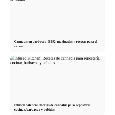
Cannabis en barbacoa: BBQ, marinadas y recetas para el
verano
Infused Kitchen: Recetas de cannabis para repostería,
cocinar, barbacoa y bebidas