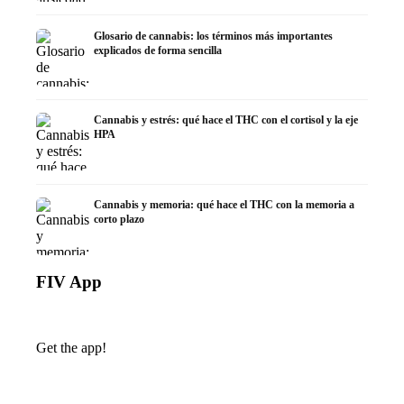
Glosario de cannabis: los términos más importantes
explicados de forma sencilla
Cannabis y estrés: qué hace el THC con el cortisol y la eje
HPA
Cannabis y memoria: qué hace el THC con la memoria a
corto plazo
FIV App
Get the app!