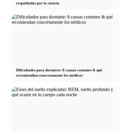
respaldadas por la ciencia
Dificultades para dormirse: 8 causas comunes & qué
recomiendan concretamente los médicos