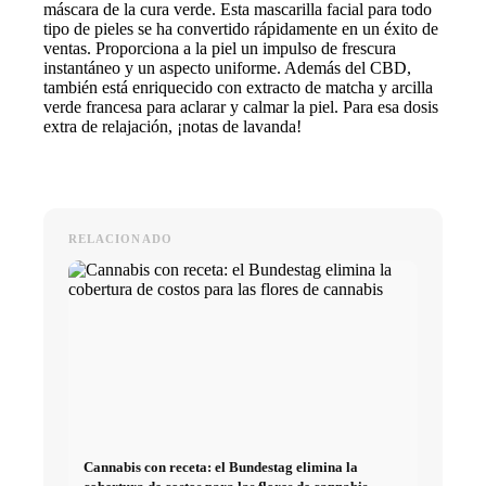
máscara de la cura verde. Esta mascarilla facial para todo
tipo de pieles se ha convertido rápidamente en un éxito de
ventas. Proporciona a la piel un impulso de frescura
instantáneo y un aspecto uniforme. Además del CBD,
también está enriquecido con extracto de matcha y arcilla
verde francesa para aclarar y calmar la piel. Para esa dosis
extra de relajación, ¡notas de lavanda!
RELACIONADO
Cannabis con receta: el Bundestag elimina la