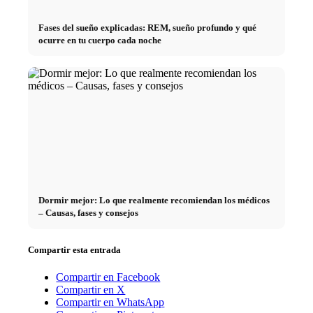
Fases del sueño explicadas: REM, sueño profundo y qué
ocurre en tu cuerpo cada noche
Dormir mejor: Lo que realmente recomiendan los médicos
– Causas, fases y consejos
Compartir esta entrada
Compartir en Facebook
Compartir en X
Compartir en WhatsApp