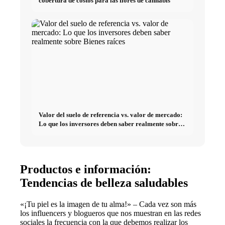
cobertura de costos para las flores de cannabis
Valor del suelo de referencia vs. valor de mercado:
Lo que los inversores deben saber realmente sobre
Bienes raíces
Productos e información:
Tendencias de belleza saludables
«¡Tu piel es la imagen de tu alma!» – Cada vez son más
los influencers y blogueros que nos muestran en las redes
sociales la frecuencia con la que debemos realizar los