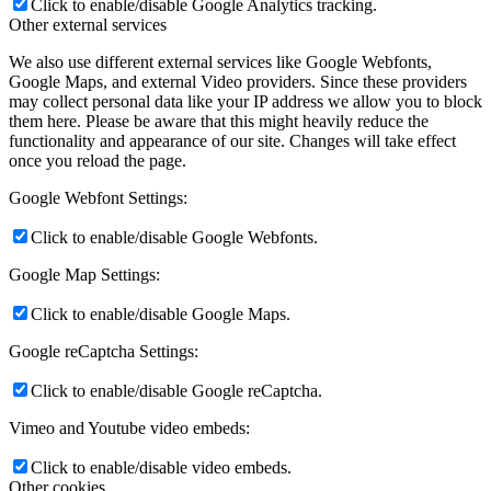
Click to enable/disable Google Analytics tracking.
Other external services
We also use different external services like Google Webfonts,
Google Maps, and external Video providers. Since these providers
may collect personal data like your IP address we allow you to block
them here. Please be aware that this might heavily reduce the
functionality and appearance of our site. Changes will take effect
once you reload the page.
Google Webfont Settings:
Click to enable/disable Google Webfonts.
Google Map Settings:
Click to enable/disable Google Maps.
Google reCaptcha Settings:
Click to enable/disable Google reCaptcha.
Vimeo and Youtube video embeds:
Click to enable/disable video embeds.
Other cookies