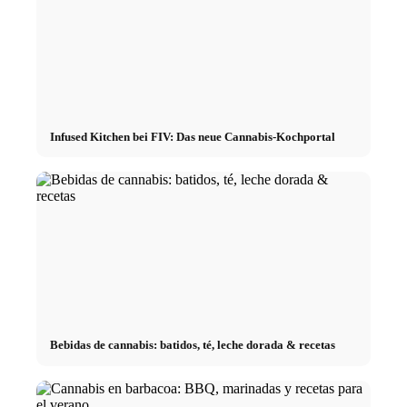
Infused Kitchen bei FIV: Das neue Cannabis-Kochportal
Bebidas de cannabis: batidos, té, leche dorada & recetas