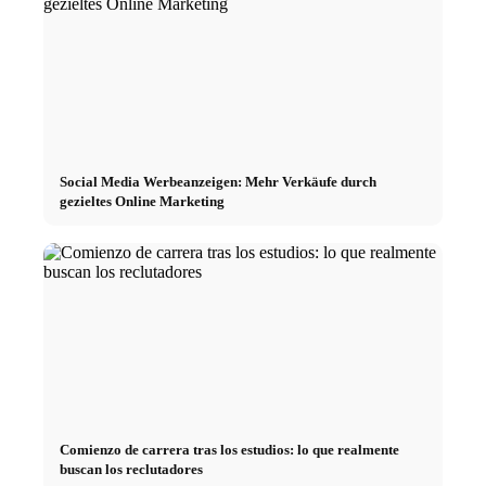
Social Media Werbeanzeigen: Mehr Verkäufe durch
gezieltes Online Marketing
Comienzo de carrera tras los estudios: lo que realmente
buscan los reclutadores