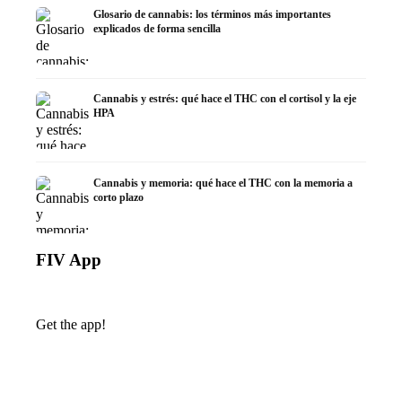
Glosario de cannabis: los términos más importantes
explicados de forma sencilla
Cannabis y estrés: qué hace el THC con el cortisol y la eje
HPA
Cannabis y memoria: qué hace el THC con la memoria a
corto plazo
FIV App
Get the app!