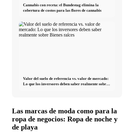
Cannabis con receta: el Bundestag elimina la
cobertura de costos para las flores de cannabis
Valor del suelo de referencia vs. valor de mercado:
Lo que los inversores deben saber realmente sobre
Bienes raíces
Las marcas de moda como para la
ropa de negocios: Ropa de noche y
de playa