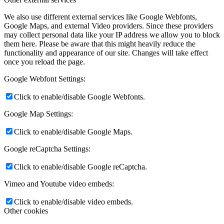
We also use different external services like Google Webfonts,
Google Maps, and external Video providers. Since these providers
may collect personal data like your IP address we allow you to block
them here. Please be aware that this might heavily reduce the
functionality and appearance of our site. Changes will take effect
once you reload the page.
Google Webfont Settings:
Click to enable/disable Google Webfonts.
Google Map Settings:
Click to enable/disable Google Maps.
Google reCaptcha Settings:
Click to enable/disable Google reCaptcha.
Vimeo and Youtube video embeds:
Click to enable/disable video embeds.
Other cookies