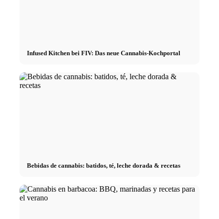
Infused Kitchen bei FIV: Das neue Cannabis-Kochportal
Bebidas de cannabis: batidos, té, leche dorada & recetas