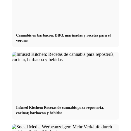
Cannabis en barbacoa: BBQ, marinadas y recetas para el
verano
Infused Kitchen: Recetas de cannabis para repostería,
cocinar, barbacoa y bebidas