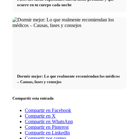
ocurre en tu cuerpo cada noche
Dormir mejor: Lo que realmente recomiendan los médicos
– Causas, fases y consejos
Compartir esta entrada
Compartir en Facebook
Compartir en X
Compartir en WhatsApp
Compartir en Pinterest
Compartir en LinkedIn
Compartir por correo