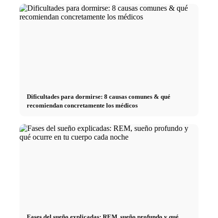
Dificultades para dormirse: 8 causas comunes & qué
recomiendan concretamente los médicos
Fases del sueño explicadas: REM, sueño profundo y qué