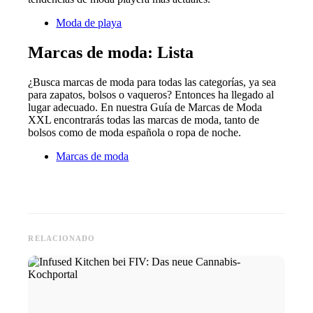
Moda de playa
Marcas de moda: Lista
¿Busca marcas de moda para todas las categorías, ya sea
para zapatos, bolsos o vaqueros? Entonces ha llegado al
lugar adecuado. En nuestra Guía de Marcas de Moda
XXL encontrarás todas las marcas de moda, tanto de
bolsos como de moda española o ropa de noche.
Marcas de moda
RELACIONADO