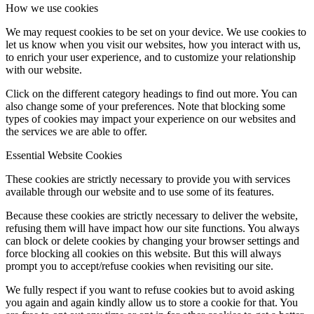
How we use cookies
We may request cookies to be set on your device. We use cookies to
let us know when you visit our websites, how you interact with us,
to enrich your user experience, and to customize your relationship
with our website.
Click on the different category headings to find out more. You can
also change some of your preferences. Note that blocking some
types of cookies may impact your experience on our websites and
the services we are able to offer.
Essential Website Cookies
These cookies are strictly necessary to provide you with services
available through our website and to use some of its features.
Because these cookies are strictly necessary to deliver the website,
refusing them will have impact how our site functions. You always
can block or delete cookies by changing your browser settings and
force blocking all cookies on this website. But this will always
prompt you to accept/refuse cookies when revisiting our site.
We fully respect if you want to refuse cookies but to avoid asking
you again and again kindly allow us to store a cookie for that. You