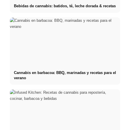
Bebidas de cannabis: batidos, té, leche dorada & recetas
Cannabis en barbacoa: BBQ, marinadas y recetas para el
verano