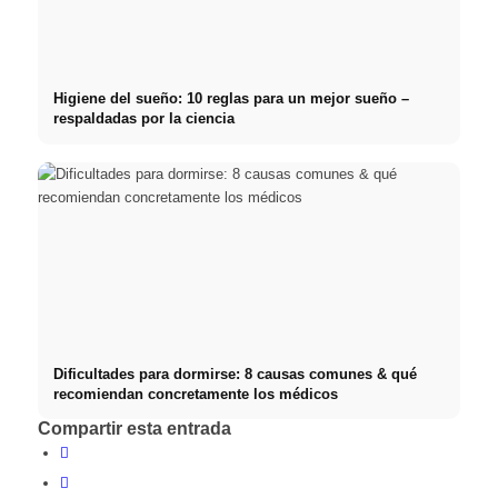
Higiene del sueño: 10 reglas para un mejor sueño –
respaldadas por la ciencia
Dificultades para dormirse: 8 causas comunes & qué
recomiendan concretamente los médicos
Compartir esta entrada