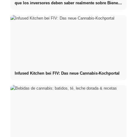
que los inversores deben saber realmente sobre Bienes
raíces
Infused Kitchen bei FIV: Das neue Cannabis-Kochportal