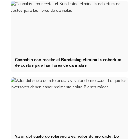
Cannabis con receta: el Bundestag elimina la cobertura
de costos para las flores de cannabis
Valor del suelo de referencia vs. valor de mercado: Lo