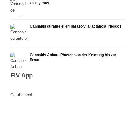
Glue y más
Cannabis durante el embarazo y la lactancia: riesgos
Cannabis Anbau: Phasen von der Keimung bis zur
Ernte
FIV App
Get the app!