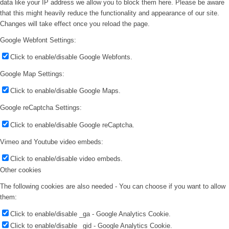
data like your IP address we allow you to block them here. Please be aware
that this might heavily reduce the functionality and appearance of our site.
Changes will take effect once you reload the page.
Google Webfont Settings:
Click to enable/disable Google Webfonts.
Google Map Settings:
Click to enable/disable Google Maps.
Google reCaptcha Settings:
Click to enable/disable Google reCaptcha.
Vimeo and Youtube video embeds:
Click to enable/disable video embeds.
Other cookies
The following cookies are also needed - You can choose if you want to allow
them:
Click to enable/disable _ga - Google Analytics Cookie.
Click to enable/disable _gid - Google Analytics Cookie.