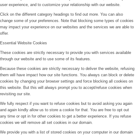
user experience, and to customize your relationship with our website.
Click on the different category headings to find out more. You can also
change some of your preferences. Note that blocking some types of cookies
may impact your experience on our websites and the services we are able to
offer.
Essential Website Cookies
These cookies are strictly necessary to provide you with services available
through our website and to use some of its features.
Because these cookies are strictly necessary to deliver the website, refusing
them will have impact how our site functions. You always can block or delete
cookies by changing your browser settings and force blocking all cookies on
this website. But this will always prompt you to accept/refuse cookies when
revisiting our site.
We fully respect if you want to refuse cookies but to avoid asking you again
and again kindly allow us to store a cookie for that. You are free to opt out
any time or opt in for other cookies to get a better experience. If you refuse
cookies we will remove all set cookies in our domain.
We provide you with a list of stored cookies on your computer in our domain