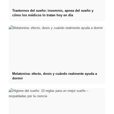
Trastornos del sueño: insomnio, apnea del sueño y
cómo los médicos lo tratan hoy en día
Melatonina: efecto, dosis y cuándo realmente ayuda a
dormir