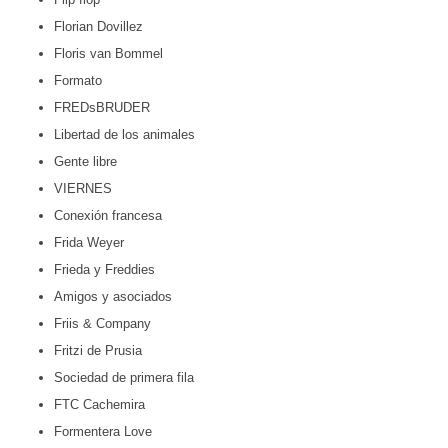
Florian Dovillez
Floris van Bommel
Formato
FREDsBRUDER
Libertad de los animales
Gente libre
VIERNES
Conexión francesa
Frida Weyer
Frieda y Freddies
Amigos y asociados
Friis & Company
Fritzi de Prusia
Sociedad de primera fila
FTC Cachemira
Formentera Love