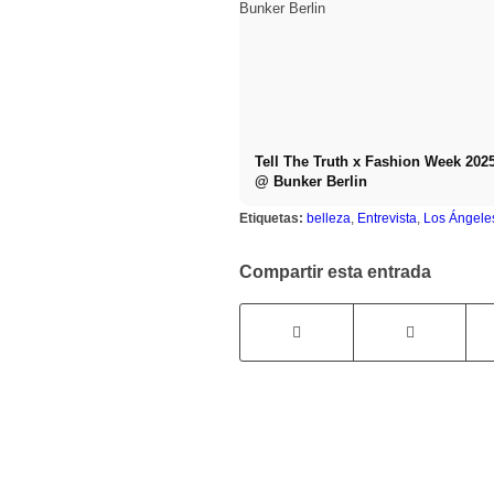
Tell The Truth x Fashion Week 202
@ Bunker Berlin
Etiquetas:
belleza
,
Entrevista
,
Los Ángele
Compartir esta entrada