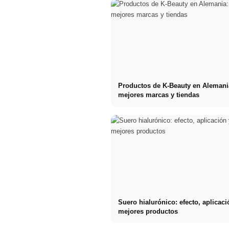
Productos de K-Beauty en Alemani
mejores marcas y tiendas
Suero hialurónico: efecto, aplicaci
mejores productos