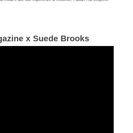
gazine x Suede Brooks