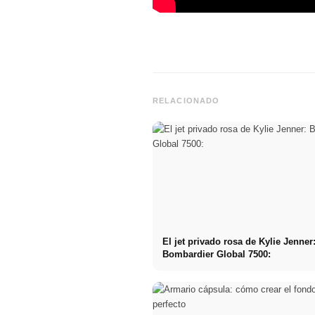
RELACIONADO
El jet privado rosa de Kylie Jenner
Bombardier Global 7500: