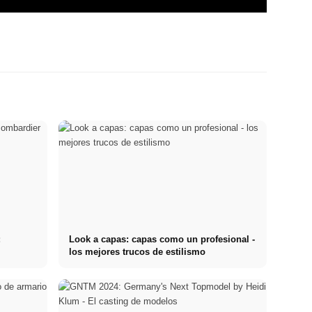
:
Look a capas: capas como un profesional -
los mejores trucos de estilismo