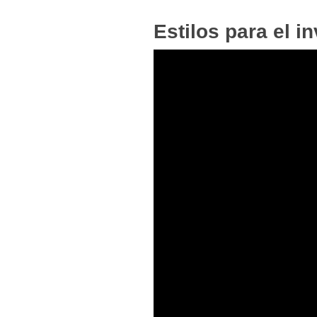
Estilos para el i