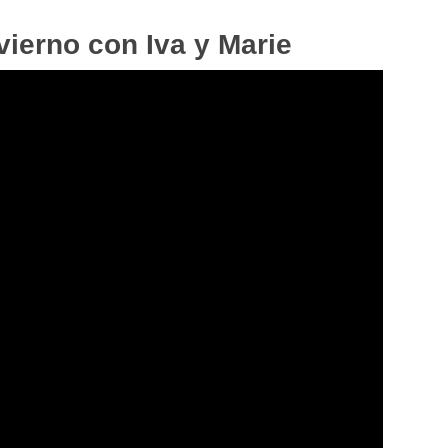
nvierno con Iva y Marie