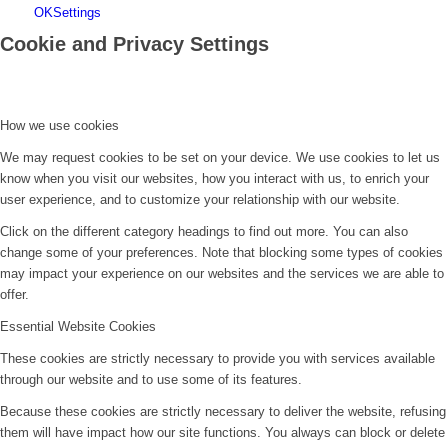
OK
Settings
Cookie and Privacy Settings
How we use cookies
We may request cookies to be set on your device. We use cookies to let us
know when you visit our websites, how you interact with us, to enrich your
user experience, and to customize your relationship with our website.
Click on the different category headings to find out more. You can also
change some of your preferences. Note that blocking some types of cookies
may impact your experience on our websites and the services we are able to
offer.
Essential Website Cookies
These cookies are strictly necessary to provide you with services available
through our website and to use some of its features.
Because these cookies are strictly necessary to deliver the website, refusing
them will have impact how our site functions. You always can block or delete