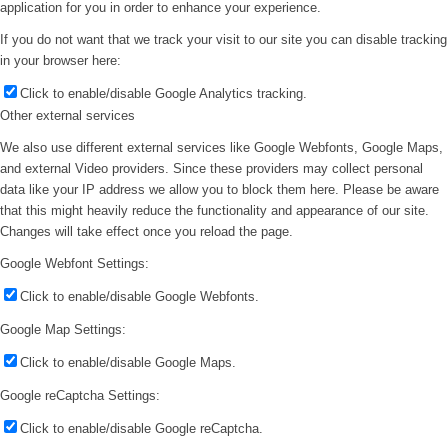
application for you in order to enhance your experience.
If you do not want that we track your visit to our site you can disable tracking
in your browser here:
Click to enable/disable Google Analytics tracking.
Other external services
We also use different external services like Google Webfonts, Google Maps,
and external Video providers. Since these providers may collect personal
data like your IP address we allow you to block them here. Please be aware
that this might heavily reduce the functionality and appearance of our site.
Changes will take effect once you reload the page.
Google Webfont Settings:
Click to enable/disable Google Webfonts.
Google Map Settings:
Click to enable/disable Google Maps.
Google reCaptcha Settings:
Click to enable/disable Google reCaptcha.