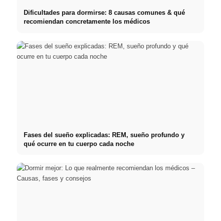
Dificultades para dormirse: 8 causas comunes & qué
recomiendan concretamente los médicos
Fases del sueño explicadas: REM, sueño profundo y
qué ocurre en tu cuerpo cada noche