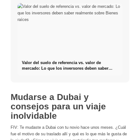
Valor del suelo de referencia vs. valor de
mercado: Lo que los inversores deben saber
realmente sobre Bienes raíces
Mudarse a Dubai y
consejos para un viaje
inolvidable
FIV: Te mudaste a Dubai con tu novio hace unos meses. ¿Cuál
fue el motivo de su traslado allí y qué es lo que más le gusta de