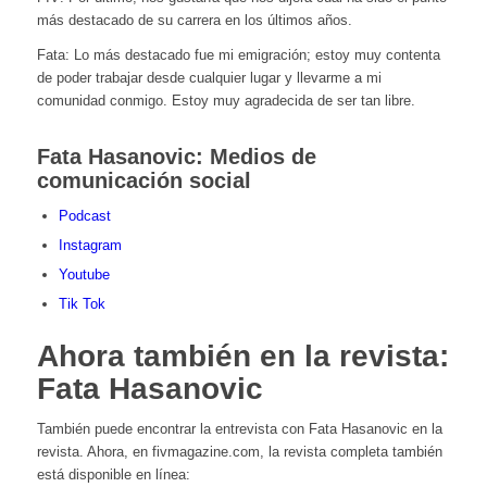
más destacado de su carrera en los últimos años.
Fata: Lo más destacado fue mi emigración; estoy muy contenta
de poder trabajar desde cualquier lugar y llevarme a mi
comunidad conmigo.
Estoy muy agradecida de ser tan libre.
Fata Hasanovic: Medios de
comunicación social
Podcast
Instagram
Youtube
Tik Tok
Ahora también en la revista:
Fata Hasanovic
También puede encontrar la entrevista con Fata Hasanovic en la
revista. Ahora, en fivmagazine.com, la revista completa también
está disponible en línea: