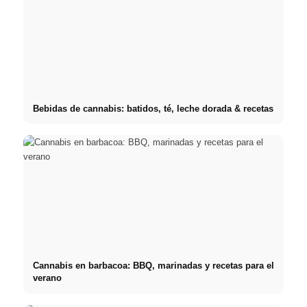
Bebidas de cannabis: batidos, té, leche dorada & recetas
Cannabis en barbacoa: BBQ, marinadas y recetas para el
verano