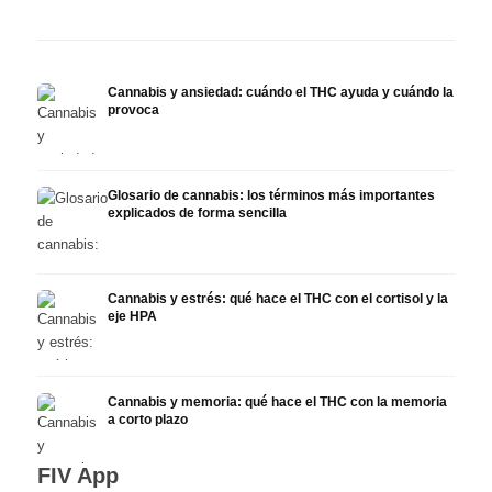
Cannabis y ansiedad: cuándo el THC ayuda y cuándo la
provoca
Glosario de cannabis: los términos más importantes
explicados de forma sencilla
Cannabis y estrés: qué hace el THC con el cortisol y la
eje HPA
Cannabis y memoria: qué hace el THC con la memoria
a corto plazo
FIV App