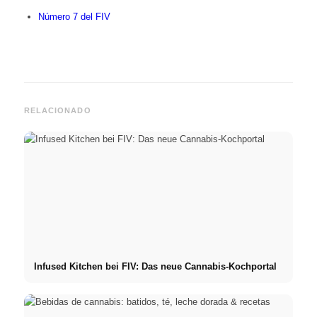
Número 7 del FIV
RELACIONADO
Infused Kitchen bei FIV: Das neue Cannabis-Kochportal