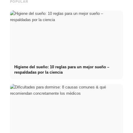
POPULAR
Higiene del sueño: 10 reglas para un mejor sueño –
respaldadas por la ciencia