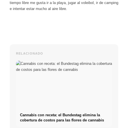
tiempo libre me gusta ir a la playa, jugar al voleibol, ir de camping
e intentar estar mucho al aire libre.
RELACIONADO
Cannabis con receta: el Bundestag elimina la
cobertura de costos para las flores de cannabis