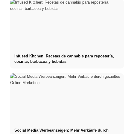
Infused Kitchen: Recetas de cannabis para repostería,
cocinar, barbacoa y bebidas
Social Media Werbeanzeigen: Mehr Verkäufe durch