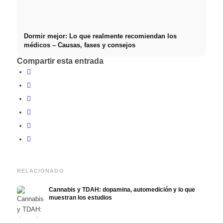
Dormir mejor: Lo que realmente recomiendan los
médicos – Causas, fases y consejos
Compartir esta entrada
RELACIONADO
Cannabis y TDAH: dopamina, automedición y lo que
muestran los estudios