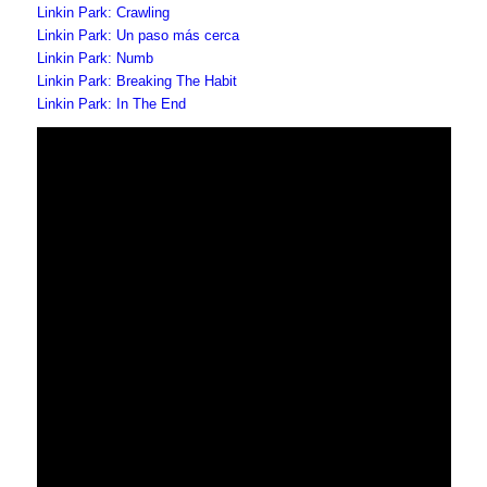
Linkin Park: Crawling
Linkin Park: Un paso más cerca
Linkin Park: Numb
Linkin Park: Breaking The Habit
Linkin Park: In The End