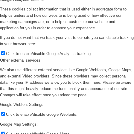
These cookies collect information that is used either in aggregate form to
help us understand how our website is being used or how effective our
marketing campaigns are, or to help us customize our website and
application for you in order to enhance your experience.
If you do not want that we track your visit to our site you can disable tracking
in your browser here:
Click to enable/disable Google Analytics tracking.
Other external services
We also use different external services like Google Webfonts, Google Maps,
and external Video providers. Since these providers may collect personal
data like your IP address we allow you to block them here. Please be aware
that this might heavily reduce the functionality and appearance of our site.
Changes will take effect once you reload the page.
Google Webfont Settings:
Click to enable/disable Google Webfonts.
Google Map Settings: