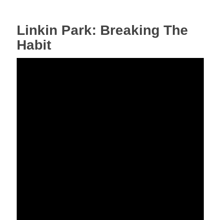
Linkin Park: Breaking The
Habit