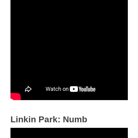
Linkin Park: Numb