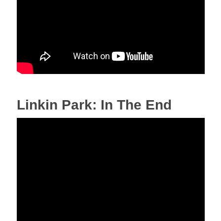
Linkin Park: In The End