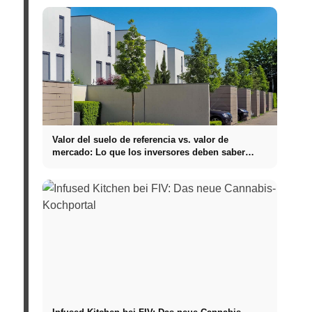
Valor del suelo de referencia vs. valor de
mercado: Lo que los inversores deben saber
realmente sobre Bienes raíces