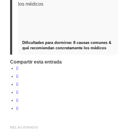
Dificultades para dormirse: 8 causas comunes &
qué recomiendan concretamente los médicos
Compartir esta entrada
RELACIONADO