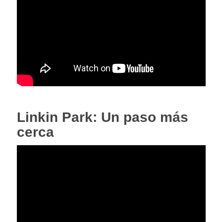
Linkin Park: Un paso más
cerca