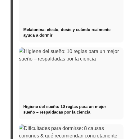
Melatonina: efecto, dosis y cuándo realmente
ayuda a dormir
Higiene del sueño: 10 reglas para un mejor
sueño – respaldadas por la ciencia