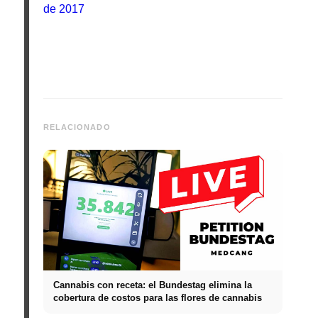
de 2017
RELACIONADO
Cannabis con receta: el Bundestag elimina la
cobertura de costos para las flores de cannabis