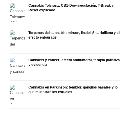
Cannabis Toleranz: CB1-Downregulación, T-Break y
Reset explicado
Terpenos del cannabis: mircen, linalol, β-cariofileno y el
efecto entourage
Cannabis y cáncer: efecto antitumoral, terapia paliativa
y evidencia
Cannabis en Parkinson: temblor, ganglios basales y lo
que muestran los estudios