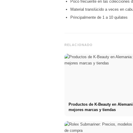
Poco frecuente en las colecciones d
Material translúcido a veces en cab
Principalmente de 1 a 10 quilates
RELACIONADO
Productos de K-Beauty en Alemani
mejores marcas y tiendas