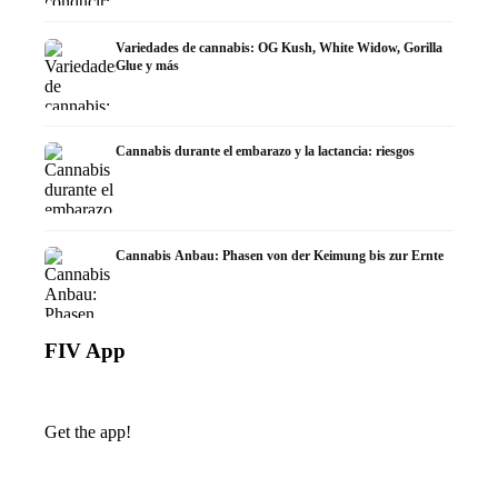
Variedades de cannabis: OG Kush, White Widow, Gorilla
Glue y más
Cannabis durante el embarazo y la lactancia: riesgos
Cannabis Anbau: Phasen von der Keimung bis zur Ernte
FIV App
Get the app!