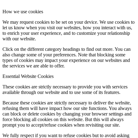
How we use cookies
We may request cookies to be set on your device. We use cookies to
let us know when you visit our websites, how you interact with us,
to enrich your user experience, and to customize your relationship
with our website.
Click on the different category headings to find out more. You can
also change some of your preferences. Note that blocking some
types of cookies may impact your experience on our websites and
the services we are able to offer.
Essential Website Cookies
These cookies are strictly necessary to provide you with services
available through our website and to use some of its features.
Because these cookies are strictly necessary to deliver the website,
refusing them will have impact how our site functions. You always
can block or delete cookies by changing your browser settings and
force blocking all cookies on this website. But this will always
prompt you to accept/refuse cookies when revisiting our site.
We fully respect if you want to refuse cookies but to avoid asking