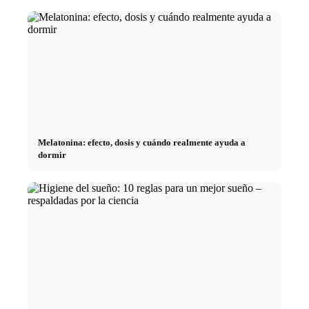
Melatonina: efecto, dosis y cuándo realmente ayuda a
dormir