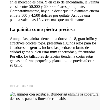
en el mercado es baja. Y en caso de encontrarla, la Painita
cuesta entre 50.000 y 60.000 dólares por quilate.
Comparativamente, hay que decir que un
diamante
cuesta
entre 3.500 y 4.500 dólares por quilate. Así que una
painita vale unas 13 veces más que un diamante.
La painita como piedra preciosa
Aunque las painitas tienen una dureza de 8, gran brillo y
atractivos colores rojos, presentan algunos retos para los
talladores de gemas. Incluso las piedras en bruto de
calidad gema suelen estar muy encerradas y fracturadas.
Por ello, los talladores de facetas tienden a cortar estas
gemas de forma pequeña y plana, lo que puede afectar a
su brillo.
RELACIONADO