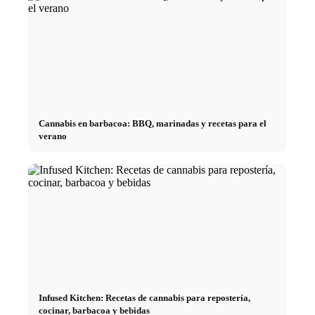
Cannabis en barbacoa: BBQ, marinadas y recetas para el
verano
Infused Kitchen: Recetas de cannabis para repostería,
cocinar, barbacoa y bebidas