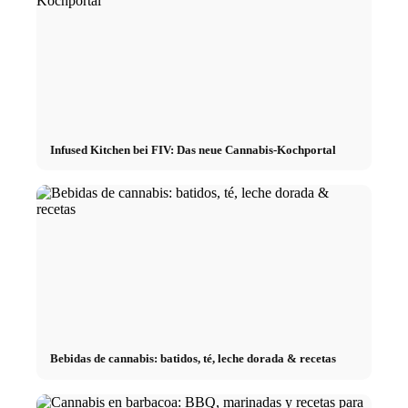
Infused Kitchen bei FIV: Das neue Cannabis-Kochportal
Bebidas de cannabis: batidos, té, leche dorada & recetas