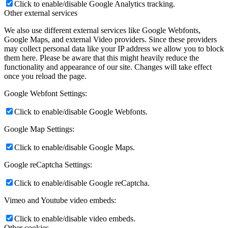
Click to enable/disable Google Analytics tracking.
Other external services
We also use different external services like Google Webfonts,
Google Maps, and external Video providers. Since these providers
may collect personal data like your IP address we allow you to block
them here. Please be aware that this might heavily reduce the
functionality and appearance of our site. Changes will take effect
once you reload the page.
Google Webfont Settings:
Click to enable/disable Google Webfonts.
Google Map Settings:
Click to enable/disable Google Maps.
Google reCaptcha Settings:
Click to enable/disable Google reCaptcha.
Vimeo and Youtube video embeds:
Click to enable/disable video embeds.
Other cookies