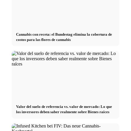
Cannabis con receta: el Bundestag elimina la cobertura de
costos para las flores de cannabis
Valor del suelo de referencia vs. valor de mercado: Lo que
los inversores deben saber realmente sobre Bienes raíces