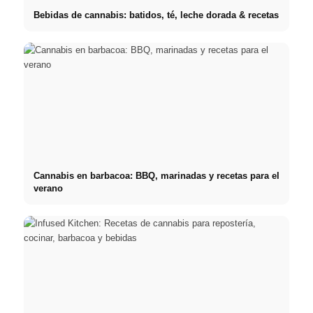
Bebidas de cannabis: batidos, té, leche dorada & recetas
Cannabis en barbacoa: BBQ, marinadas y recetas para el
verano