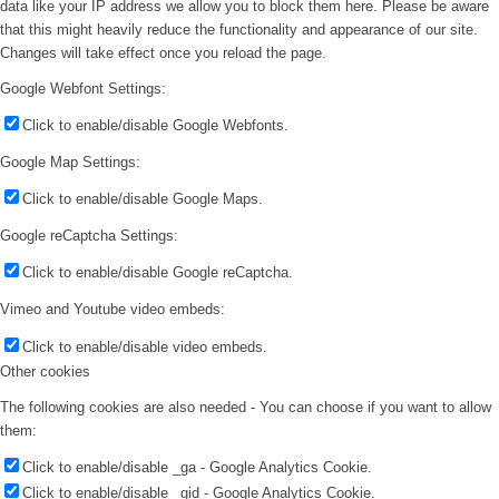
data like your IP address we allow you to block them here. Please be aware
that this might heavily reduce the functionality and appearance of our site.
Changes will take effect once you reload the page.
Google Webfont Settings:
Click to enable/disable Google Webfonts.
Google Map Settings:
Click to enable/disable Google Maps.
Google reCaptcha Settings:
Click to enable/disable Google reCaptcha.
Vimeo and Youtube video embeds:
Click to enable/disable video embeds.
Other cookies
The following cookies are also needed - You can choose if you want to allow
them:
Click to enable/disable _ga - Google Analytics Cookie.
Click to enable/disable _gid - Google Analytics Cookie.