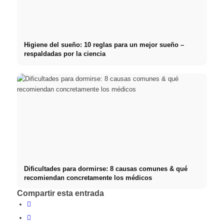
Higiene del sueño: 10 reglas para un mejor sueño –
respaldadas por la ciencia
Dificultades para dormirse: 8 causas comunes & qué
recomiendan concretamente los médicos
Compartir esta entrada