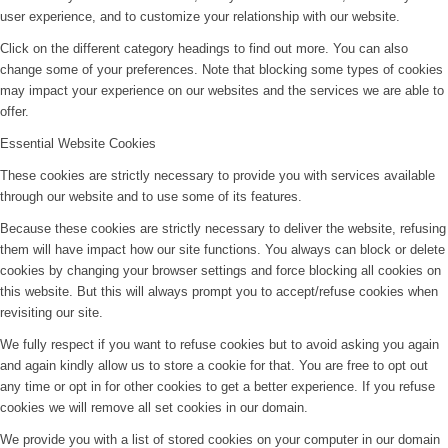
user experience, and to customize your relationship with our website.
Click on the different category headings to find out more. You can also
change some of your preferences. Note that blocking some types of cookies
may impact your experience on our websites and the services we are able to
offer.
Essential Website Cookies
These cookies are strictly necessary to provide you with services available
through our website and to use some of its features.
Because these cookies are strictly necessary to deliver the website, refusing
them will have impact how our site functions. You always can block or delete
cookies by changing your browser settings and force blocking all cookies on
this website. But this will always prompt you to accept/refuse cookies when
revisiting our site.
We fully respect if you want to refuse cookies but to avoid asking you again
and again kindly allow us to store a cookie for that. You are free to opt out
any time or opt in for other cookies to get a better experience. If you refuse
cookies we will remove all set cookies in our domain.
We provide you with a list of stored cookies on your computer in our domain