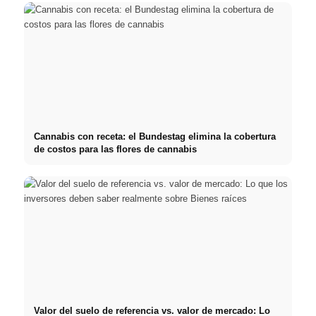
Cannabis con receta: el Bundestag elimina la cobertura
de costos para las flores de cannabis
Valor del suelo de referencia vs. valor de mercado: Lo