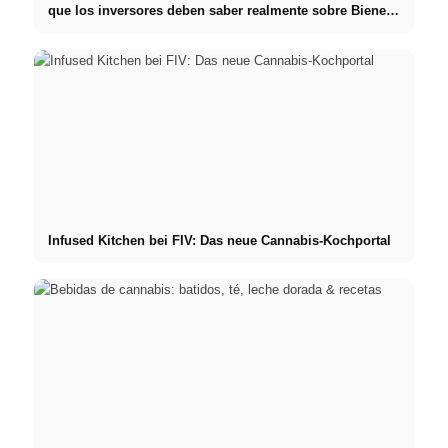
que los inversores deben saber realmente sobre Bienes
raíces
Infused Kitchen bei FIV: Das neue Cannabis-Kochportal