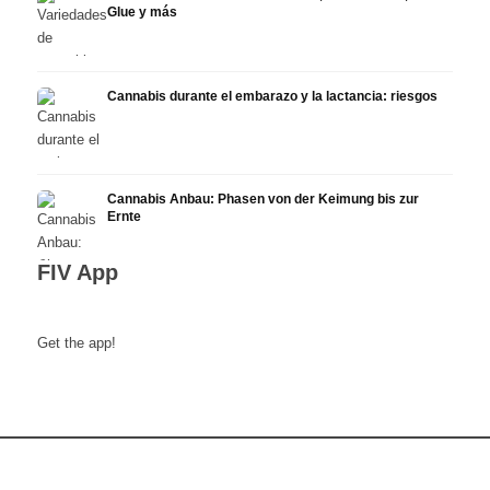
Glue y más
Cannabis durante el embarazo y la lactancia: riesgos
Cannabis Anbau: Phasen von der Keimung bis zur
Ernte
FIV App
Get the app!