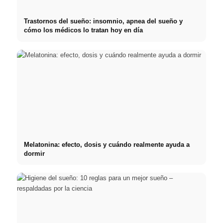
Trastornos del sueño: insomnio, apnea del sueño y
cómo los médicos lo tratan hoy en día
Melatonina: efecto, dosis y cuándo realmente ayuda a
dormir