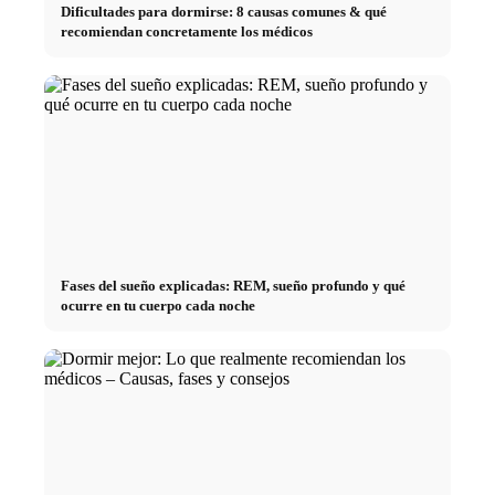
Dificultades para dormirse: 8 causas comunes & qué
recomiendan concretamente los médicos
Fases del sueño explicadas: REM, sueño profundo y qué
ocurre en tu cuerpo cada noche