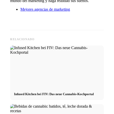
mundo del marketing y haga realidad sus sueños.
Mejores agencias de marketing
RELACIONADO
Infused Kitchen bei FIV: Das neue Cannabis-Kochportal