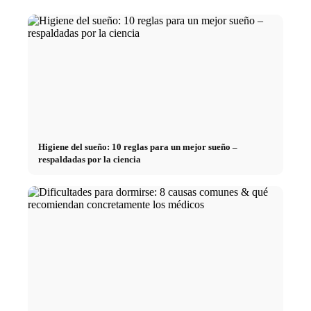
Higiene del sueño: 10 reglas para un mejor sueño –
respaldadas por la ciencia