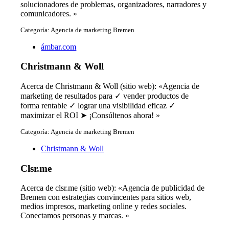
solucionadores de problemas, organizadores, narradores y
comunicadores. »
Categoría: Agencia de marketing Bremen
ámbar.com
Christmann & Woll
Acerca de Christmann & Woll (sitio web): «Agencia de
marketing de resultados para ✓ vender productos de
forma rentable ✓ lograr una visibilidad eficaz ✓
maximizar el ROI ➤ ¡Consúltenos ahora! »
Categoría: Agencia de marketing Bremen
Christmann & Woll
Clsr.me
Acerca de clsr.me (sitio web): «Agencia de publicidad de
Bremen con estrategias convincentes para sitios web,
medios impresos, marketing online y redes sociales.
Conectamos personas y marcas. »