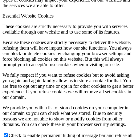
the services we are able to offer.
Essential Website Cookies
These cookies are strictly necessary to provide you with services
available through our website and to use some of its features.
Because these cookies are strictly necessary to deliver the website,
refusing them will have impact how our site functions. You always
can block or delete cookies by changing your browser settings and
force blocking all cookies on this website. But this will always
prompt you to accept/refuse cookies when revisiting our site.
We fully respect if you want to refuse cookies but to avoid asking
you again and again kindly allow us to store a cookie for that. You
are free to opt out any time or opt in for other cookies to get a better
experience. If you refuse cookies we will remove all set cookies in
our domain.
We provide you with a list of stored cookies on your computer in
our domain so you can check what we stored. Due to security
reasons we are not able to show or modify cookies from other
domains. You can check these in your browser security settings.
Check to enable permanent hiding of message bar and refuse all