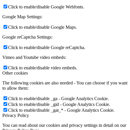
Click to enable/disable Google Webfonts.
Google Map Settings:
Click to enable/disable Google Maps.
Google reCaptcha Settings:
Click to enable/disable Google reCaptcha.
Vimeo and Youtube video embeds:
Click to enable/disable video embeds.
Other cookies
The following cookies are also needed - You can choose if you want
to allow them:
Click to enable/disable _ga - Google Analytics Cookie.
Click to enable/disable _gid - Google Analytics Cookie.
Click to enable/disable _gat_* - Google Analytics Cookie.
Privacy Policy
You can read about our cookies and privacy settings in detail on our