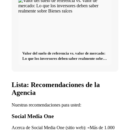
Valor del suelo de referencia vs. valor de mercado:
Lo que los inversores deben saber realmente sobre
Bienes raíces
Lista: Recomendaciones de la
Agencia
Nuestras recomendaciones para usted:
Social Media One
Acerca de Social Media One (sitio web): «Más de 1.000