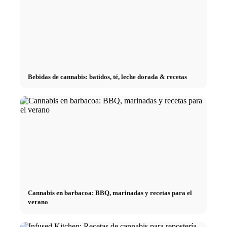
Bebidas de cannabis: batidos, té, leche dorada & recetas
Cannabis en barbacoa: BBQ, marinadas y recetas para el
verano