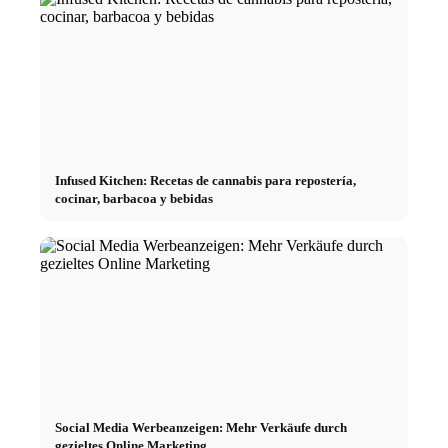
Infused Kitchen: Recetas de cannabis para repostería,
cocinar, barbacoa y bebidas
Social Media Werbeanzeigen: Mehr Verkäufe durch
gezieltes Online Marketing