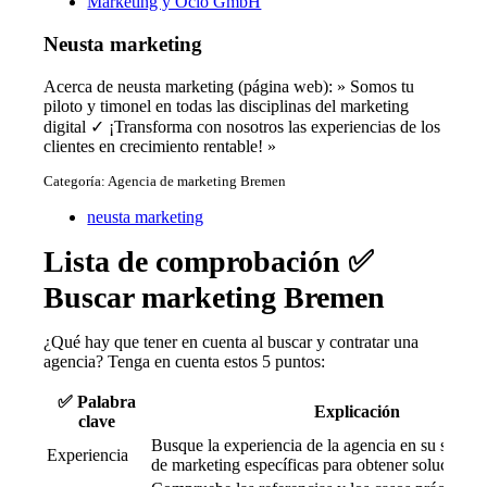
Marketing y Ocio GmbH
Neusta marketing
Acerca de neusta marketing (página web): » Somos tu
piloto y timonel en todas las disciplinas del marketing
digital ✓ ¡Transforma con nosotros las experiencias de los
clientes en crecimiento rentable! »
Categoría: Agencia de marketing Bremen
neusta marketing
Lista de comprobación ✅
Buscar marketing Bremen
¿Qué hay que tener en cuenta al buscar y contratar una
agencia? Tenga en cuenta estos 5 puntos:
✅ Palabra
Explicación
clave
Busque la experiencia de la agencia en su sector 
Experiencia
de marketing específicas para obtener soluciones