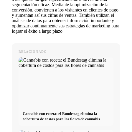
segmentación eficaz. Mediante la optimización de la
conversión, convierten a los visitantes en clientes de pago
y aumentan así sus cifras de ventas. También utilizan el
análisis de datos para obtener información importante y
optimizar continuamente sus estrategias de marketing para
lograr el éxito a largo plazo.
RELACIONADO
Cannabis con receta: el Bundestag elimina la
cobertura de costos para las flores de cannabis