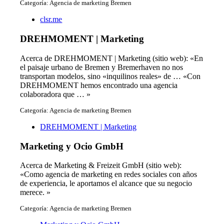
Categoría: Agencia de marketing Bremen
clsr.me
DREHMOMENT | Marketing
Acerca de DREHMOMENT | Marketing (sitio web): «En
el paisaje urbano de Bremen y Bremerhaven no nos
transportan modelos, sino «inquilinos reales» de … «Con
DREHMOMENT hemos encontrado una agencia
colaboradora que … »
Categoría: Agencia de marketing Bremen
DREHMOMENT | Marketing
Marketing y Ocio GmbH
Acerca de Marketing & Freizeit GmbH (sitio web):
«Como agencia de marketing en redes sociales con años
de experiencia, le aportamos el alcance que su negocio
merece. »
Categoría: Agencia de marketing Bremen