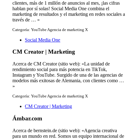
clientes, más de 1 millón de anuncios al mes, ¡las cifras
hablan por sí solas! Social Media One combina el
marketing de resultados y el marketing en redes sociales a
través de … »
Categoría: YouTube Agencia de marketing X
Social Media One
CM Creator | Marketing
Acerca de CM Creator (sitio web): «La unidad de
rendimiento social para más potencia en TikTok,
Instagram y YouTube. Surgido de una de las agencias de
modelos más exitosas de Alemania, con clientes como …
»
Categoría: YouTube Agencia de marketing X
CM Creator | Marketing
Ámbar.com
Acerca de bernstein.de (sitio web): «Agencia creativa
para un mundo en red. Somos un equipo internacional de