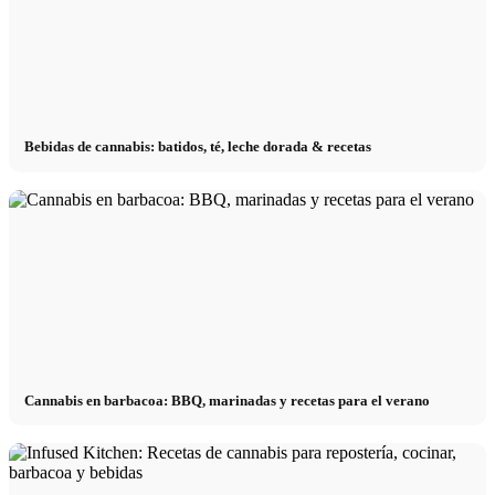
Bebidas de cannabis: batidos, té, leche dorada & recetas
Cannabis en barbacoa: BBQ, marinadas y recetas para el verano