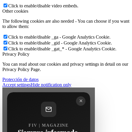
Click to enable/disable video embeds.
Other cookies
The following cookies are also needed - You can choose if you want
to allow them:
Click to enable/disable _ga - Google Analytics Cookie.
Click to enable/disable _gid - Google Analytics Cookie.
Click to enable/disable _gat_* - Google Analytics Cookie.
Privacy Policy
You can read about our cookies and privacy settings in detail on our
Privacy Policy Page.
Protección de datos
Accept settings
Hide notification only
✕
FIV | MAGAZINE