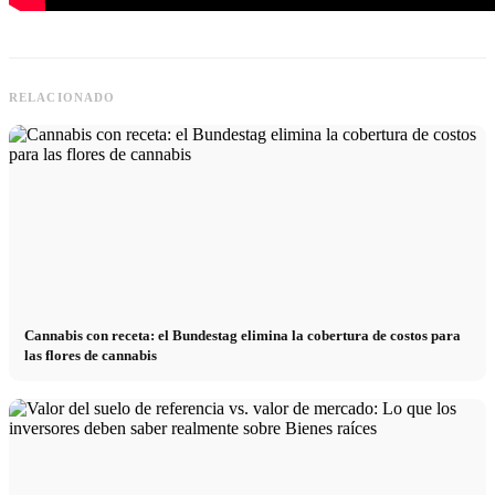
RELACIONADO
Cannabis con receta: el Bundestag elimina la cobertura de costos para
las flores de cannabis