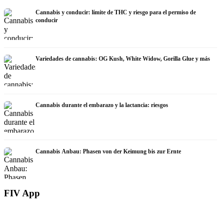
Cannabis y conducir: límite de THC y riesgo para el permiso de
conducir
Variedades de cannabis: OG Kush, White Widow, Gorilla Glue y más
Cannabis durante el embarazo y la lactancia: riesgos
Cannabis Anbau: Phasen von der Keimung bis zur Ernte
FIV App