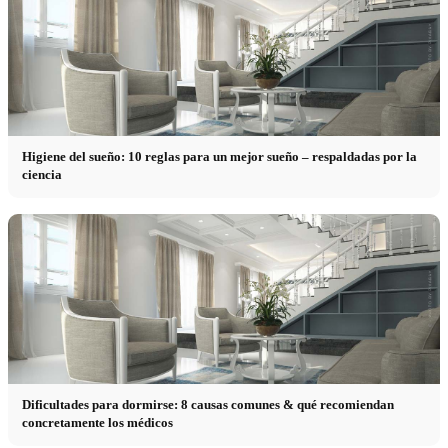
Higiene del sueño: 10 reglas para un mejor sueño – respaldadas por la
ciencia
Dificultades para dormirse: 8 causas comunes & qué recomiendan
concretamente los médicos