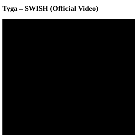
Tyga – SWISH (Official Video)