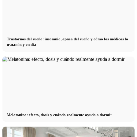
Trastornos del sueño: insomnio, apnea del sueño y cómo los médicos lo
tratan hoy en día
Melatonina: efecto, dosis y cuándo realmente ayuda a dormir