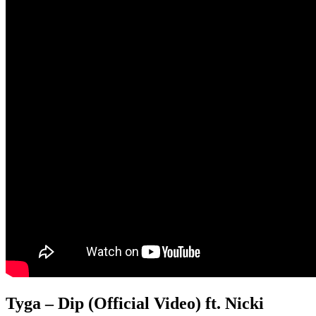
Tyga – Dip (Official Video) ft. Nicki