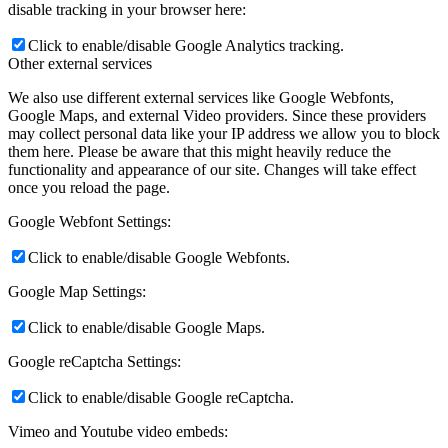
disable tracking in your browser here:
Click to enable/disable Google Analytics tracking.
Other external services
We also use different external services like Google Webfonts,
Google Maps, and external Video providers. Since these providers
may collect personal data like your IP address we allow you to block
them here. Please be aware that this might heavily reduce the
functionality and appearance of our site. Changes will take effect
once you reload the page.
Google Webfont Settings:
Click to enable/disable Google Webfonts.
Google Map Settings:
Click to enable/disable Google Maps.
Google reCaptcha Settings:
Click to enable/disable Google reCaptcha.
Vimeo and Youtube video embeds: