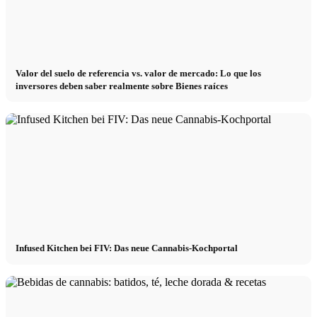
Valor del suelo de referencia vs. valor de mercado: Lo que los
inversores deben saber realmente sobre Bienes raíces
Infused Kitchen bei FIV: Das neue Cannabis-Kochportal