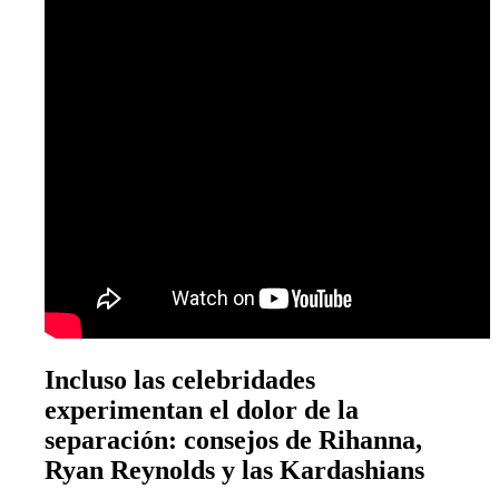
Incluso las celebridades
experimentan el dolor de la
separación: consejos de Rihanna,
Ryan Reynolds y las Kardashians