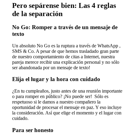
Pero sepárense bien: Las 4 reglas
de la separación
No Go: Romper a través de un mensaje de
texto
Un absoluto No Go es la ruptura a través de WhatsApp ,
SMS & Co. A pesar de que hemos trasladado gran parte
de nuestro comportamiento de citas a Internet, nuestra
pareja merece recibir una explicación personal y no sólo
ser abandonada por un mensaje de texto!
Elija el lugar y la hora con cuidado
¿En tu cumpleaños, justo antes de una reunión importante
o para romper en público? ¡No puede ser! Sólo es
respetuoso si le damos a nuestro compañero la
oportunidad de procesar el mensaje en paz. Y eso incluye
la consideración. Así que elige el momento y el lugar con
cuidado.
Para ser honesto