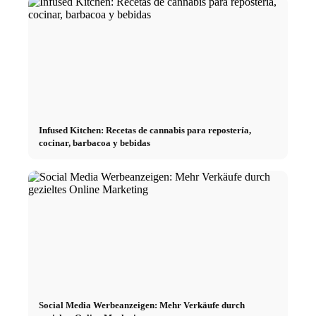
Infused Kitchen: Recetas de cannabis para repostería,
cocinar, barbacoa y bebidas
Social Media Werbeanzeigen: Mehr Verkäufe durch