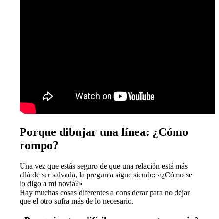
Porque dibujar una línea: ¿Cómo
rompo?
Una vez que estás seguro de que una relación está más
allá de ser salvada, la pregunta sigue siendo: «¿Cómo se
lo digo a mi novia?»
Hay muchas cosas diferentes a considerar para no dejar
que el otro sufra más de lo necesario.