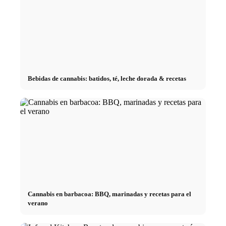
Bebidas de cannabis: batidos, té, leche dorada & recetas
Cannabis en barbacoa: BBQ, marinadas y recetas para el
verano