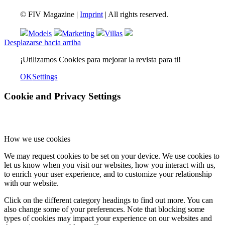
© FIV Magazine |
Imprint
| All rights reserved.
Models
Marketing
Villas
Desplazarse hacia arriba
¡Utilizamos Cookies para mejorar la revista para ti!
OK
Settings
Cookie and Privacy Settings
How we use cookies
We may request cookies to be set on your device. We use cookies to
let us know when you visit our websites, how you interact with us,
to enrich your user experience, and to customize your relationship
with our website.
Click on the different category headings to find out more. You can
also change some of your preferences. Note that blocking some
types of cookies may impact your experience on our websites and