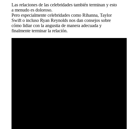
Las relaciones de las celebridades también terminan y esto
a menudo es doloroso.
Pero especialmente celebridades como Rihanna, Taylor
Swift o incluso Ryan Reynolds nos dan consejos sobre
cómo lidiar con la angustia de manera adecuada y
finalmente terminar la relación.