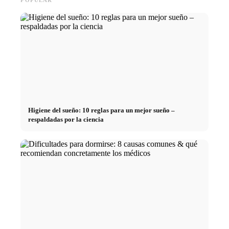
Higiene del sueño: 10 reglas para un mejor sueño –
respaldadas por la ciencia