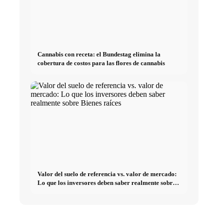
Cannabis con receta: el Bundestag elimina la
cobertura de costos para las flores de cannabis
Valor del suelo de referencia vs. valor de mercado:
Lo que los inversores deben saber realmente sobre
Bienes raíces