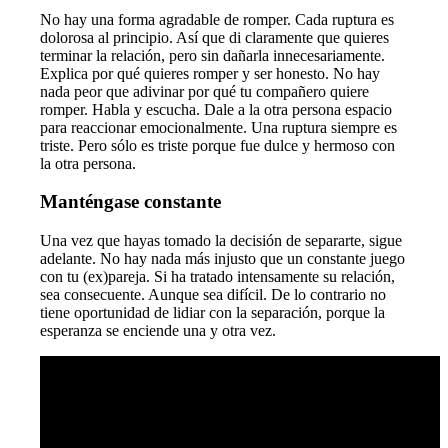
No hay una forma agradable de romper. Cada ruptura es
dolorosa al principio. Así que di claramente que quieres
terminar la relación, pero sin dañarla innecesariamente.
Explica por qué quieres romper y ser honesto. No hay
nada peor que adivinar por qué tu compañero quiere
romper. Habla y escucha. Dale a la otra persona espacio
para reaccionar emocionalmente. Una ruptura siempre es
triste. Pero sólo es triste porque fue dulce y hermoso con
la otra persona.
Manténgase constante
Una vez que hayas tomado la decisión de separarte, sigue
adelante. No hay nada más injusto que un constante juego
con tu (ex)pareja. Si ha tratado intensamente su relación,
sea consecuente. Aunque sea difícil. De lo contrario no
tiene oportunidad de lidiar con la separación, porque la
esperanza se enciende una y otra vez.