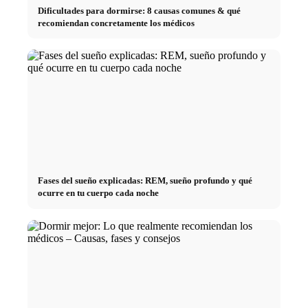
Dificultades para dormirse: 8 causas comunes & qué
recomiendan concretamente los médicos
Fases del sueño explicadas: REM, sueño profundo y qué
ocurre en tu cuerpo cada noche