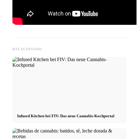
RELACIONADO
Infused Kitchen bei FIV: Das neue Cannabis-Kochportal