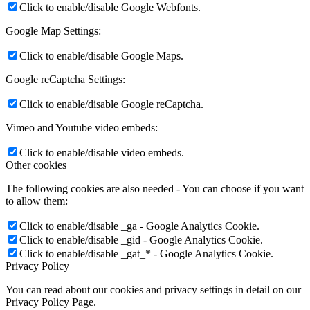
Click to enable/disable Google Webfonts.
Google Map Settings:
Click to enable/disable Google Maps.
Google reCaptcha Settings:
Click to enable/disable Google reCaptcha.
Vimeo and Youtube video embeds:
Click to enable/disable video embeds.
Other cookies
The following cookies are also needed - You can choose if you want
to allow them:
Click to enable/disable _ga - Google Analytics Cookie.
Click to enable/disable _gid - Google Analytics Cookie.
Click to enable/disable _gat_* - Google Analytics Cookie.
Privacy Policy
You can read about our cookies and privacy settings in detail on our
Privacy Policy Page.