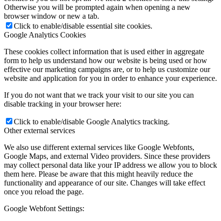
Otherwise you will be prompted again when opening a new
browser window or new a tab.
Click to enable/disable essential site cookies.
Google Analytics Cookies
These cookies collect information that is used either in aggregate
form to help us understand how our website is being used or how
effective our marketing campaigns are, or to help us customize our
website and application for you in order to enhance your experience.
If you do not want that we track your visit to our site you can
disable tracking in your browser here:
Click to enable/disable Google Analytics tracking.
Other external services
We also use different external services like Google Webfonts,
Google Maps, and external Video providers. Since these providers
may collect personal data like your IP address we allow you to block
them here. Please be aware that this might heavily reduce the
functionality and appearance of our site. Changes will take effect
once you reload the page.
Google Webfont Settings: