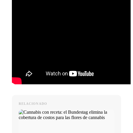
RELACIONADO