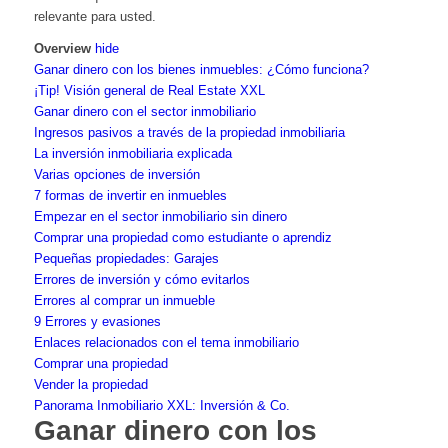
relevante para usted.
Overview
hide
Ganar dinero con los bienes inmuebles: ¿Cómo funciona?
¡Tip! Visión general de Real Estate XXL
Ganar dinero con el sector inmobiliario
Ingresos pasivos a través de la propiedad inmobiliaria
La inversión inmobiliaria explicada
Varias opciones de inversión
7 formas de invertir en inmuebles
Empezar en el sector inmobiliario sin dinero
Comprar una propiedad como estudiante o aprendiz
Pequeñas propiedades: Garajes
Errores de inversión y cómo evitarlos
Errores al comprar un inmueble
9 Errores y evasiones
Enlaces relacionados con el tema inmobiliario
Comprar una propiedad
Vender la propiedad
Panorama Inmobiliario XXL: Inversión & Co.
Ganar dinero con los