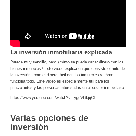
La inversión inmobiliaria explicada
Parece muy sencillo, pero ¿cómo se puede ganar dinero con los
bienes inmuebles? Este vídeo explica en qué consiste el mito de
la inversión sobre el dinero fácil con los inmuebles y cómo
funciona todo. Este vídeo es especialmente útil para los
principiantes y las personas interesadas en el sector inmobiliario.
https://www.youtube.com/watch?v=-yggVBkjqCI
Varias opciones de
inversión