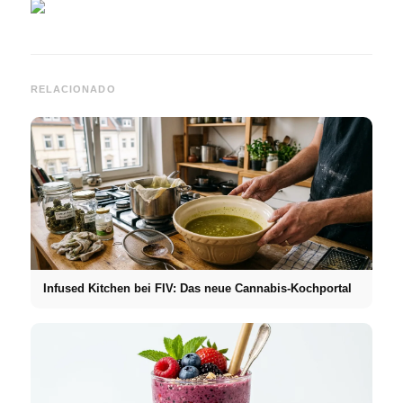
RELACIONADO
Infused Kitchen bei FIV: Das neue Cannabis-Kochportal