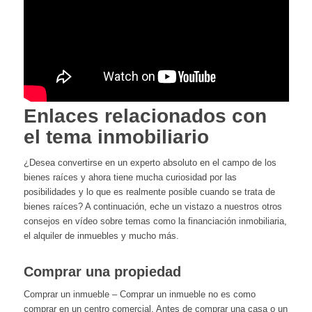
Enlaces relacionados con
el tema inmobiliario
¿Desea convertirse en un experto absoluto en el campo de los
bienes raíces y ahora tiene mucha curiosidad por las
posibilidades y lo que es realmente posible cuando se trata de
bienes raíces? A continuación, eche un vistazo a nuestros otros
consejos en vídeo sobre temas como la financiación inmobiliaria,
el alquiler de inmuebles y mucho más.
Comprar una propiedad
Comprar un inmueble – Comprar un inmueble no es como
comprar en un centro comercial. Antes de comprar una casa o un