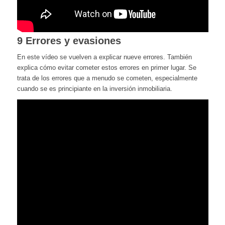
9 Errores y evasiones
En este vídeo se vuelven a explicar nueve errores. También
explica cómo evitar cometer estos errores en primer lugar. Se
trata de los errores que a menudo se cometen, especialmente
cuando se es principiante en la inversión inmobiliaria.