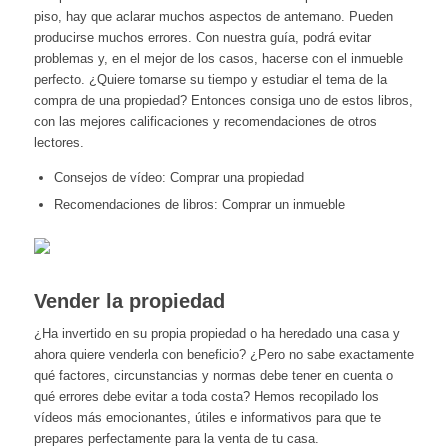
piso, hay que aclarar muchos aspectos de antemano. Pueden
producirse muchos errores. Con nuestra guía, podrá evitar
problemas y, en el mejor de los casos, hacerse con el inmueble
perfecto. ¿Quiere tomarse su tiempo y estudiar el tema de la
compra de una propiedad? Entonces consiga uno de estos libros,
con las mejores calificaciones y recomendaciones de otros
lectores.
Consejos de vídeo:
Comprar una propiedad
Recomendaciones de libros:
Comprar un inmueble
Vender la propiedad
¿Ha invertido en su propia propiedad o ha heredado una casa y
ahora quiere venderla con beneficio? ¿Pero no sabe exactamente
qué factores, circunstancias y normas debe tener en cuenta o
qué errores debe evitar a toda costa? Hemos recopilado los
vídeos más emocionantes, útiles e informativos para que te
prepares perfectamente para la venta de tu casa.