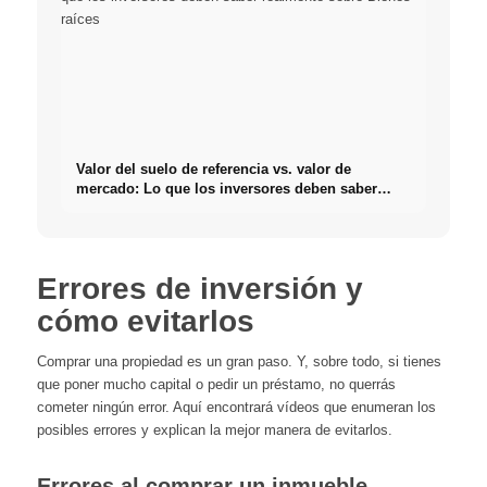
Valor del suelo de referencia vs. valor de
mercado: Lo que los inversores deben saber
realmente sobre Bienes raíces
Errores de inversión y
cómo evitarlos
Comprar una propiedad es un gran paso. Y, sobre todo, si tienes
que poner mucho capital o pedir un préstamo, no querrás
cometer ningún error. Aquí encontrará vídeos que enumeran los
posibles errores y explican la mejor manera de evitarlos.
Errores al comprar un inmueble