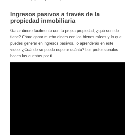
Ingresos pasivos a través de la
propiedad inmobiliaria
Ganar dinero fácilmente con tu propia propiedad, ¿qué sentido
tiene? Cómo ganar mucho dinero con los bienes raíces y lo que
puedes generar en ingresos pasivos, lo aprenderás en este
video: ¿Cuándo se puede esperar cuánto? Los professionales
hacen las cuentas por ti.