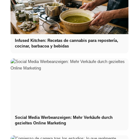
Infused Kitchen: Recetas de cannabis para repostería,
cocinar, barbacoa y bebidas
Social Media Werbeanzeigen: Mehr Verkäufe durch
gezieltes Online Marketing