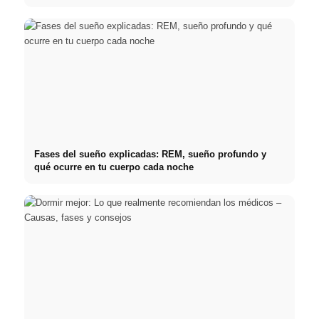
Fases del sueño explicadas: REM, sueño profundo y
qué ocurre en tu cuerpo cada noche