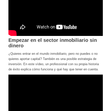
Empezar en el sector inmobiliario sin
dinero
¿Quieres entrar en el mundo inmobiliario, pero no puedes o no
quieres aportar capital? También es una posible estrategia de
inversión. En este vídeo, un professional con su propia historia
de éxito explica cómo funciona y qué hay que tener en cuenta.