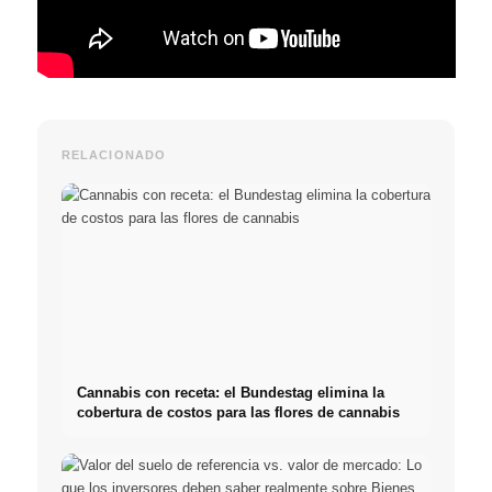
RELACIONADO
Cannabis con receta: el Bundestag elimina la
cobertura de costos para las flores de cannabis