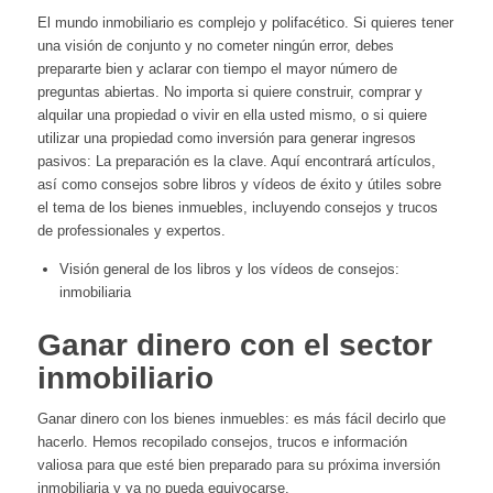
El mundo inmobiliario es complejo y polifacético. Si quieres tener
una visión de conjunto y no cometer ningún error, debes
prepararte bien y aclarar con tiempo el mayor número de
preguntas abiertas. No importa si quiere construir, comprar y
alquilar una propiedad o vivir en ella usted mismo, o si quiere
utilizar una propiedad como inversión para generar ingresos
pasivos: La preparación es la clave. Aquí encontrará artículos,
así como consejos sobre libros y vídeos de éxito y útiles sobre
el tema de los bienes inmuebles, incluyendo consejos y trucos
de professionales y expertos.
Visión general de los libros y los vídeos de consejos:
inmobiliaria
Ganar dinero con el sector
inmobiliario
Ganar dinero con los bienes inmuebles: es más fácil decirlo que
hacerlo. Hemos recopilado consejos, trucos e información
valiosa para que esté bien preparado para su próxima inversión
inmobiliaria y ya no pueda equivocarse.