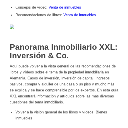
Consejos de vídeo:
Venta de inmuebles
Recomendaciones de libros:
Venta de inmuebles
Panorama Inmobiliario XXL:
Inversión & Co.
Aquí puede volver a la vista general de las recomendaciones de
libros y vídeos sobre el tema de la propiedad inmobiliaria en
Alemania. Casos de inversión, inversión de capital, ingresos
pasivos, compra y alquiler de una casa o un piso y mucho más
se explica y se hace comprensible por los expertos. En esta guía
XXL encontrará información y artículos sobre las más diversas
cuestiones del tema inmobiliario.
Volver a la visión general de los libros y vídeos:
Bienes
inmuebles