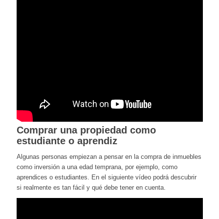
Comprar una propiedad como
estudiante o aprendiz
Algunas personas empiezan a pensar en la compra de inmuebles
como inversión a una edad temprana, por ejemplo, como
aprendices o estudiantes. En el siguiente vídeo podrá descubrir
si realmente es tan fácil y qué debe tener en cuenta.