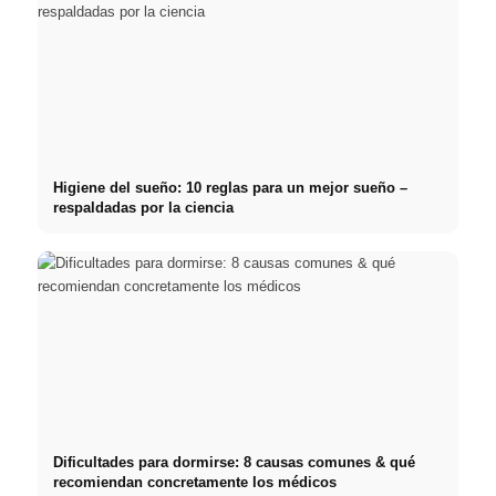
Higiene del sueño: 10 reglas para un mejor sueño –
respaldadas por la ciencia
Dificultades para dormirse: 8 causas comunes & qué
recomiendan concretamente los médicos