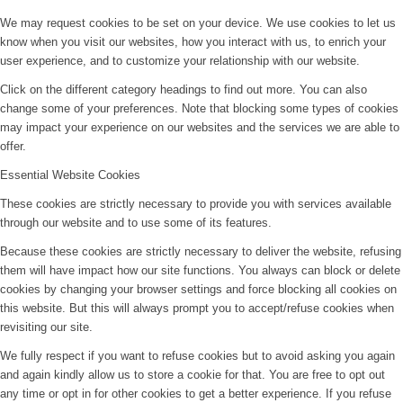
We may request cookies to be set on your device. We use cookies to let us
know when you visit our websites, how you interact with us, to enrich your
user experience, and to customize your relationship with our website.
Click on the different category headings to find out more. You can also
change some of your preferences. Note that blocking some types of cookies
may impact your experience on our websites and the services we are able to
offer.
Essential Website Cookies
These cookies are strictly necessary to provide you with services available
through our website and to use some of its features.
Because these cookies are strictly necessary to deliver the website, refusing
them will have impact how our site functions. You always can block or delete
cookies by changing your browser settings and force blocking all cookies on
this website. But this will always prompt you to accept/refuse cookies when
revisiting our site.
We fully respect if you want to refuse cookies but to avoid asking you again
and again kindly allow us to store a cookie for that. You are free to opt out
any time or opt in for other cookies to get a better experience. If you refuse