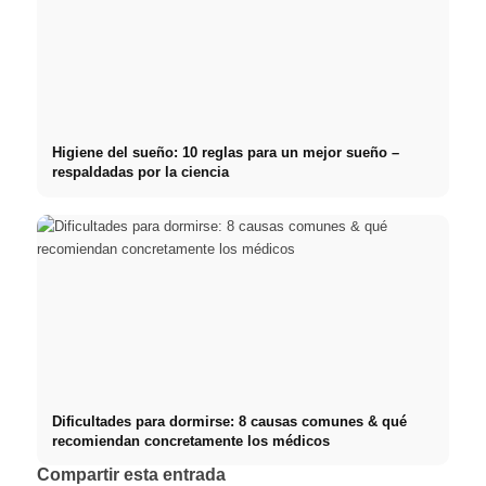
Higiene del sueño: 10 reglas para un mejor sueño –
respaldadas por la ciencia
Dificultades para dormirse: 8 causas comunes & qué
recomiendan concretamente los médicos
Compartir esta entrada