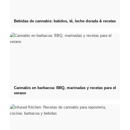
Bebidas de cannabis: batidos, té, leche dorada & recetas
Cannabis en barbacoa: BBQ, marinadas y recetas para el
verano