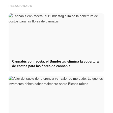
RELACIONADO
Cannabis con receta: el Bundestag elimina la cobertura
de costos para las flores de cannabis