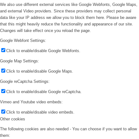
We also use different external services like Google Webfonts, Google Maps,
and external Video providers. Since these providers may collect personal
data like your IP address we allow you to block them here. Please be aware
that this might heavily reduce the functionality and appearance of our site.
Changes will take effect once you reload the page.
Google Webfont Settings:
Click to enable/disable Google Webfonts.
Google Map Settings:
Click to enable/disable Google Maps.
Google reCaptcha Settings:
Click to enable/disable Google reCaptcha.
Vimeo and Youtube video embeds:
Click to enable/disable video embeds.
Other cookies
The following cookies are also needed - You can choose if you want to allow
them: