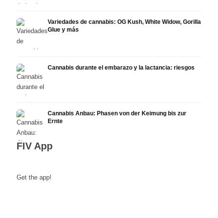
Variedades de cannabis: OG Kush, White Widow, Gorilla
Glue y más
Cannabis durante el embarazo y la lactancia: riesgos
Cannabis Anbau: Phasen von der Keimung bis zur
Ernte
FIV App
Get the app!