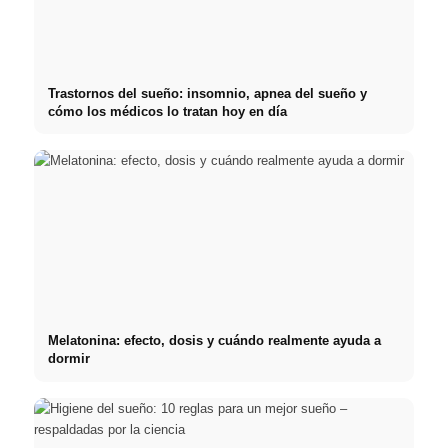
Trastornos del sueño: insomnio, apnea del sueño y
cómo los médicos lo tratan hoy en día
Melatonina: efecto, dosis y cuándo realmente ayuda a
dormir