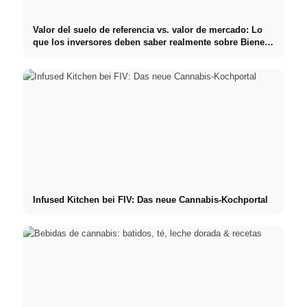
Valor del suelo de referencia vs. valor de mercado: Lo
que los inversores deben saber realmente sobre Bienes
raíces
Infused Kitchen bei FIV: Das neue Cannabis-Kochportal